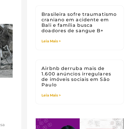
Brasileira sofre traumatismo
craniano em acidente em
Bali e família busca
doadores de sangue B+
Leia Mais >
Airbnb derruba mais de
1.600 anúncios irregulares
de imóveis sociais em São
Paulo
Leia Mais >
usa