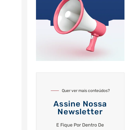
Quer ver mais conteúdos?
Assine Nossa
Newsletter
E Fique Por Dentro De