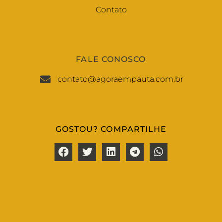
Contato
FALE CONOSCO
contato@agoraempauta.com.br
GOSTOU? COMPARTILHE