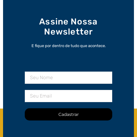
Assine Nossa
Newsletter
E fique por dentro de tudo que acontece.
Cadastrar