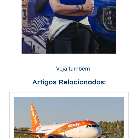
Veja também
Artigos Relacionados: