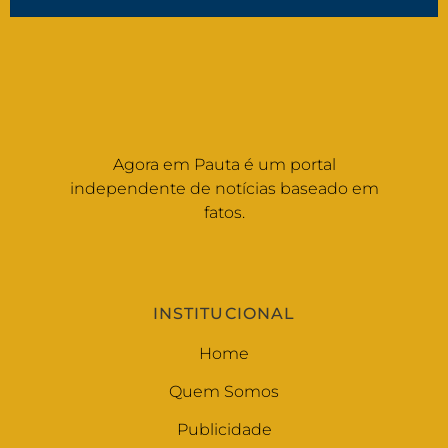
Agora em Pauta é um portal
independente de notícias baseado em
fatos.
INSTITUCIONAL
Home
Quem Somos
Publicidade