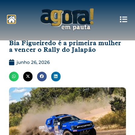
Pautas
Bia Figueiredo é a primeira mulher
a vencer o Rally do Jalapão
junho 26, 2026