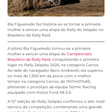
Bia Figueiredo faz história ao se tornar a primeira
mulher a vencer uma etapa do Rally do Jalapão no
Brasileiro de Rally Raid
A piloto Bia Figueiredo tornou-se a primeira
mulher a vencer uma etapa do
Campeonato
Brasileiro de Rally Raid
, conquistando o primeiro
lugar no Rally Jalapão 2026, na categoria Carros.
Ao lado do navegador Beco Andreotti, ela superou
os mais de 1.300 km da prova com o melhor
tempo na categoria Carros, de 11h11m07s69,
pilotando o protótipo da equipe Sizmic Racing
equipado com motor Ford V8 5.0.
A 12ª edição do Rally Jalapão confirmou o alto nível
técnico da competição, combinando uma grande