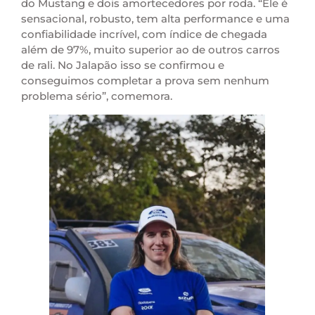
do Mustang e dois amortecedores por roda. “Ele é
sensacional, robusto, tem alta performance e uma
confiabilidade incrível, com índice de chegada
além de 97%, muito superior ao de outros carros
de rali. No Jalapão isso se confirmou e
conseguimos completar a prova sem nenhum
problema sério”, comemora.