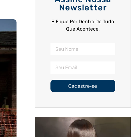
Newsletter
E Fique Por Dentro De Tudo
Que Acontece.
Cadastre-se