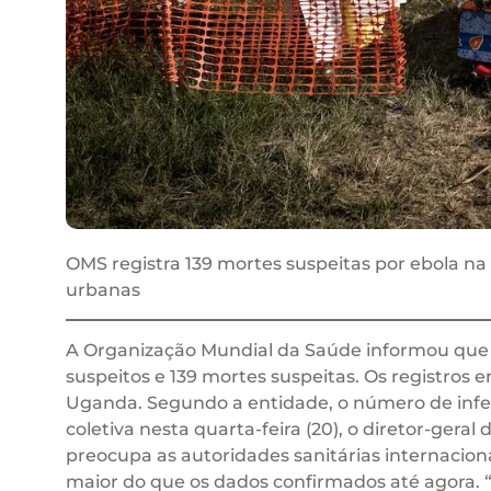
OMS registra 139 mortes suspeitas por ebola na
urbanas
A Organização Mundial da Saúde informou que 
suspeitos e 139 mortes suspeitas. Os registros
Uganda. Segundo a entidade, o número de inf
coletiva nesta quarta-feira (20), o diretor-ger
preocupa as autoridades sanitárias internacion
maior do que os dados confirmados até agora. 