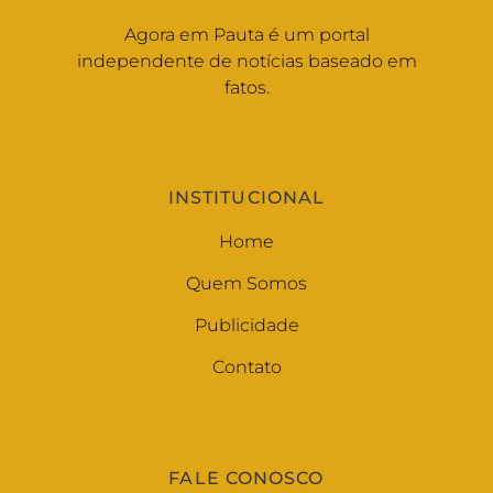
Agora em Pauta é um portal
independente de notícias baseado em
fatos.
INSTITUCIONAL
Home
Quem Somos
Publicidade
Contato
FALE CONOSCO