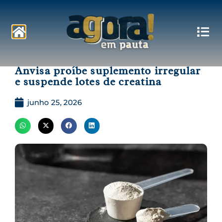
Pautas
Anvisa proíbe suplemento irregular
e suspende lotes de creatina
junho 25, 2026