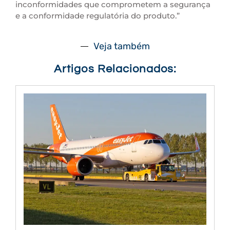
inconformidades que comprometem a segurança
e a conformidade regulatória do produto.”
Veja também
Artigos Relacionados: