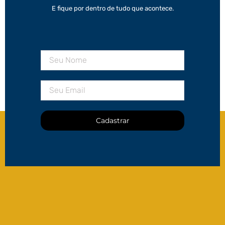
E fique por dentro de tudo que acontece.
Cadastrar