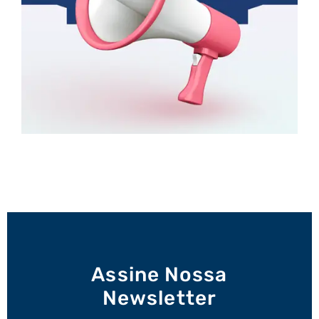
Assine Nossa
Newsletter