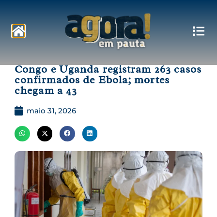
Pautas
Congo e Uganda registram 263 casos
confirmados de Ebola; mortes
chegam a 43
maio 31, 2026