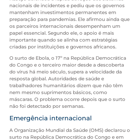
nacionais de incidentes e pediu que os governos
mantenham investimentos permanentes em
preparação para pandemias. Ele afirmou ainda que
os parceiros internacionais desempenham um
papel essencial. Segundo ele, o apoio é mais
importante ‌quando se alinha com estratégias
criadas por instituições e governos africanos.
O surto de Ebola, o 17º na República Democrática
do Congo e o terceiro maior desde a descoberta
do vírus há meio século, supera a velocidade da
resposta global. Autoridades de saúde e
trabalhadores humanitários dizem que não têm
nem mesmo suprimentos básicos, como
máscaras. O problema ocorre depois que o ⁠surto
não foi detectado por semanas.
Emergência internacional
A Organização Mundial ⁠da Saúde (OMS) declarou o
surto na República Democrática do Congo e em