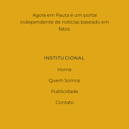
Agora em Pauta é um portal
independente de notícias baseado em
fatos.
INSTITUCIONAL
Home
Quem Somos
Publicidade
Contato