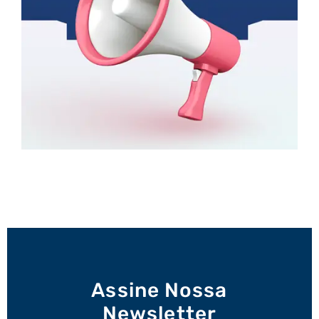
Assine Nossa
Newsletter