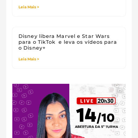
Leia Mais >
Disney libera Marvel e Star Wars
para o TikTok e leva os vídeos para
o Disney+
Leia Mais >