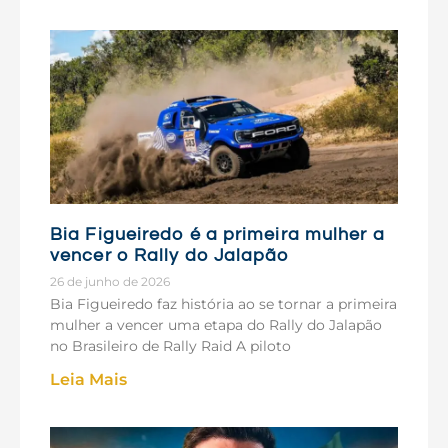
Bia Figueiredo é a primeira mulher a
vencer o Rally do Jalapão
26 de junho de 2026
Bia Figueiredo faz história ao se tornar a primeira
mulher a vencer uma etapa do Rally do Jalapão
no Brasileiro de Rally Raid A piloto
Leia Mais