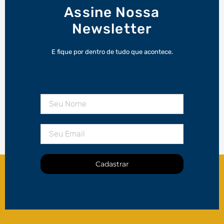
Assine Nossa
Newsletter
E fique por dentro de tudo que acontece.
Cadastrar