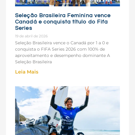
Seleção Brasileira Feminina vence
Canadá e conquista título do Fifa
Series
19 de abril de 2026
Seleção Brasileira vence o Canadá por 1 a 0 e
conquista o FIFA Series 2026 com 100% de
aproveitamento e desempenho dominante A
Seleção Brasileira
Leia Mais