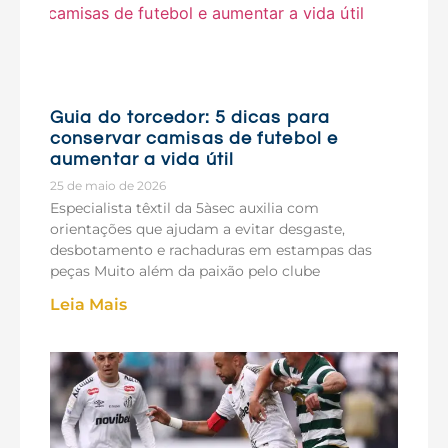
Guia do torcedor: 5 dicas para
conservar camisas de futebol e
aumentar a vida útil
25 de maio de 2026
Especialista têxtil da 5àsec auxilia com
orientações que ajudam a evitar desgaste,
desbotamento e rachaduras em estampas das
peças Muito além da paixão pelo clube
Leia Mais