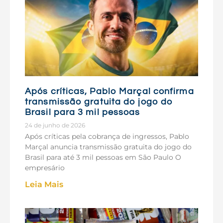
Após críticas, Pablo Marçal confirma
transmissão gratuita do jogo do
Brasil para 3 mil pessoas
24 de junho de 2026
Após críticas pela cobrança de ingressos, Pablo
Marçal anuncia transmissão gratuita do jogo do
Brasil para até 3 mil pessoas em São Paulo O
empresário
Leia Mais