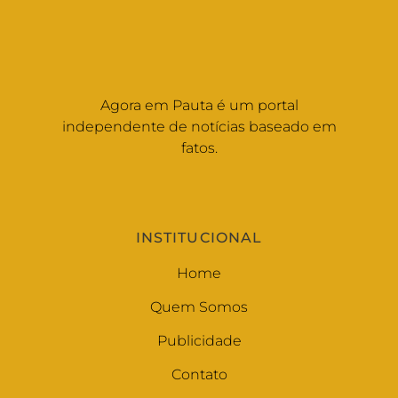
Agora em Pauta é um portal
independente de notícias baseado em
fatos.
INSTITUCIONAL
Home
Quem Somos
Publicidade
Contato