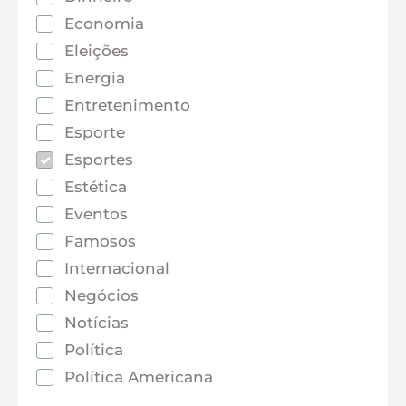
Economia
Eleições
Energia
Entretenimento
Esporte
Esportes
Estética
Eventos
Famosos
Internacional
Negócios
Notícias
Política
Política Americana
Saúde