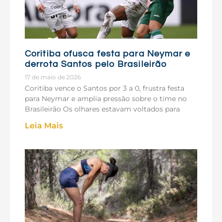
Coritiba ofusca festa para Neymar e
derrota Santos pelo Brasileirão
17 de maio de 2026
Coritiba vence o Santos por 3 a 0, frustra festa
para Neymar e amplia pressão sobre o time no
Brasileirão Os olhares estavam voltados para
Leia Mais