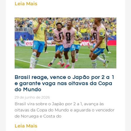
Leia Mais
Brasil reage, vence o Japão por 2 a 1
e garante vaga nas oitavas da Copa
do Mundo
29 de junho de 2026
Brasil vira sobre o Japão por 2 a 1, avança às
oitavas da Copa do Mundo e aguarda o vencedor
de Noruega e Costa do
Leia Mais