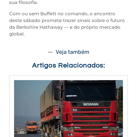
sua filosofia.
Com ou sem Buffett no comando, o encontro
deste sábado promete trazer sinais sobre o futuro
da Berkshire Hathaway — e do próprio mercado
global.
Veja também
Artigos Relacionados: