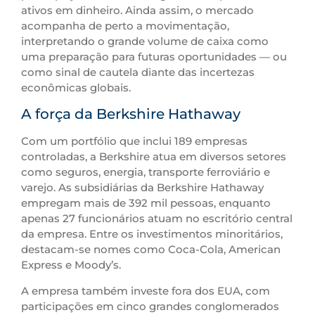
ativos em dinheiro. Ainda assim, o mercado
acompanha de perto a movimentação,
interpretando o grande volume de caixa como
uma preparação para futuras oportunidades — ou
como sinal de cautela diante das incertezas
econômicas globais.
A força da Berkshire Hathaway
Com um portfólio que inclui 189 empresas
controladas, a Berkshire atua em diversos setores
como seguros, energia, transporte ferroviário e
varejo. As subsidiárias da Berkshire Hathaway
empregam mais de 392 mil pessoas, enquanto
apenas 27 funcionários atuam no escritório central
da empresa. Entre os investimentos minoritários,
destacam-se nomes como Coca-Cola, American
Express e Moody’s.
A empresa também investe fora dos EUA, com
participações em cinco grandes conglomerados