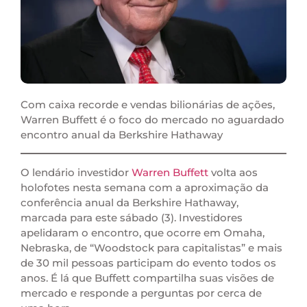
Com caixa recorde e vendas bilionárias de ações,
Warren Buffett é o foco do mercado no aguardado
encontro anual da Berkshire Hathaway
O lendário investidor
Warren Buffett
volta aos
holofotes nesta semana com a aproximação da
conferência anual da Berkshire Hathaway,
marcada para este sábado (3). Investidores
apelidaram o encontro, que ocorre em Omaha,
Nebraska, de “Woodstock para capitalistas” e mais
de 30 mil pessoas participam do evento todos os
anos. É lá que Buffett compartilha suas visões de
mercado e responde a perguntas por cerca de