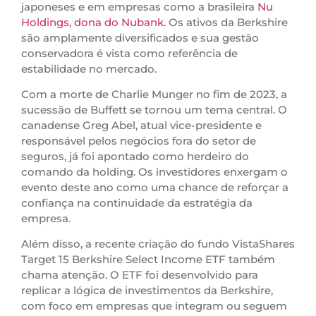
japoneses e em empresas como a brasileira
Nu
Holdings, dona do Nubank
. Os ativos da Berkshire
são amplamente diversificados e sua gestão
conservadora é vista como referência de
estabilidade no mercado.
Com a morte de Charlie Munger no fim de 2023, a
sucessão de Buffett se tornou um tema central. O
canadense Greg Abel, atual vice-presidente e
responsável pelos negócios fora do setor de
seguros, já foi apontado como herdeiro do
comando da holding. Os investidores enxergam o
evento deste ano como uma chance de reforçar a
confiança na continuidade da estratégia da
empresa.
Além disso, a recente criação do fundo VistaShares
Target 15 Berkshire Select Income ETF também
chama atenção. O ETF foi desenvolvido para
replicar a lógica de investimentos da Berkshire,
com foco em empresas que integram ou seguem