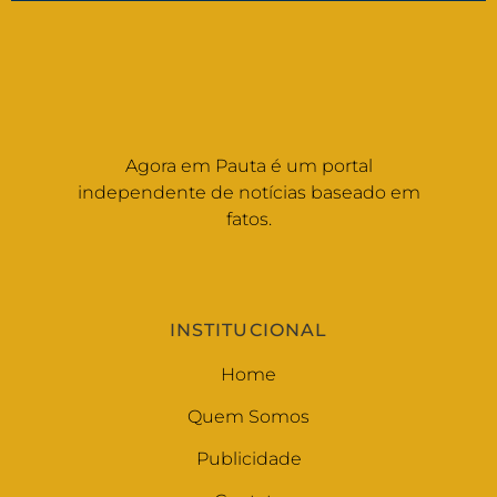
Agora em Pauta é um portal
independente de notícias baseado em
fatos.
INSTITUCIONAL
Home
Quem Somos
Publicidade