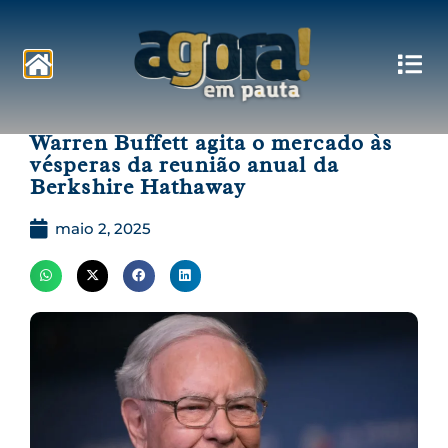
Pautas
Warren Buffett agita o mercado às
vésperas da reunião anual da
Berkshire Hathaway
maio 2, 2025