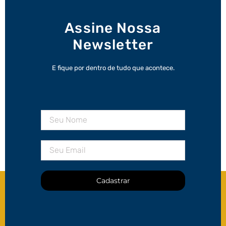
Assine Nossa
Newsletter
E fique por dentro de tudo que acontece.
Cadastrar