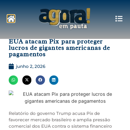
Pautas
EUA atacam Pix para proteger
lucros de gigantes americanas de
pagamentos
junho 2, 2026
Relatório do governo Trump acusa Pix de
favorecer mercado brasileiro e amplia pressão
comercial dos EUA contra o sistema financeiro