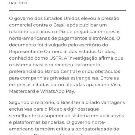
nacional
O governo dos Estados Unidos elevou a pressão
comercial contra o Brasil após publicar um
relatório que acusa o Pix de prejudicar empresas
norte-americanas de pagamentos eletrônicos. O
documento foi divulgado pelo escritório do
Representante Comercial dos Estados Unidos,
conhecido como USTR. A investigação afirma que
o sistema brasileiro recebeu tratamento
preferencial do Banco Central e criou obstáculos
para companhias privadas estrangeiras. Entre as
empresas citadas como afetadas aparecem Visa,
Mastercard e WhatsApp Pay.
Segundo o relatório, o Brasil teria criado vantagens
exclusivas para o Pix ao exigir destaque
semelhante ou superior ao sistema em aplicativos
e plataformas bancárias. O governo norte-
americano também critica a obrigatoriedade de