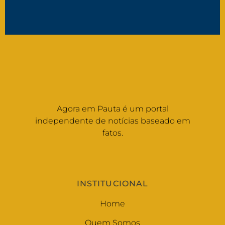
Agora em Pauta é um portal
independente de notícias baseado em
fatos.
INSTITUCIONAL
Home
Quem Somos