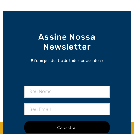
Assine Nossa
Newsletter
E fique por dentro de tudo que acontece.
Cadastrar