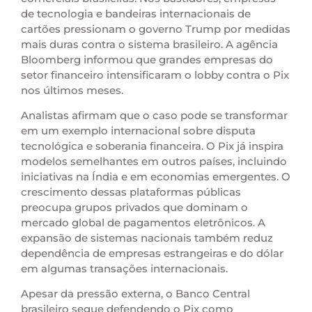
de tecnologia e bandeiras internacionais de
cartões pressionam o governo Trump por medidas
mais duras contra o sistema brasileiro. A agência
Bloomberg informou que grandes empresas do
setor financeiro intensificaram o lobby contra o Pix
nos últimos meses.
Analistas afirmam que o caso pode se transformar
em um exemplo internacional sobre disputa
tecnológica e soberania financeira. O Pix já inspira
modelos semelhantes em outros países, incluindo
iniciativas na Índia e em economias emergentes. O
crescimento dessas plataformas públicas
preocupa grupos privados que dominam o
mercado global de pagamentos eletrônicos. A
expansão de sistemas nacionais também reduz
dependência de empresas estrangeiras e do dólar
em algumas transações internacionais.
Apesar da pressão externa, o Banco Central
brasileiro segue defendendo o Pix como