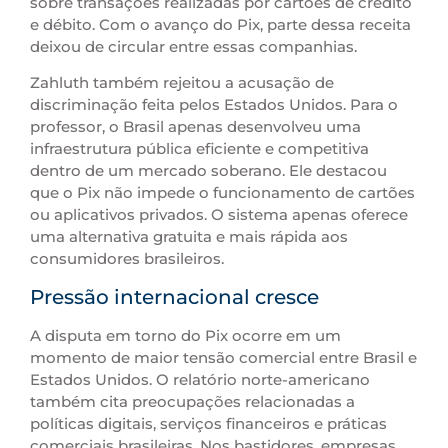
sobre transações realizadas por cartões de crédito
e débito. Com o avanço do Pix, parte dessa receita
deixou de circular entre essas companhias.
Zahluth também rejeitou a acusação de
discriminação feita pelos Estados Unidos. Para o
professor, o Brasil apenas desenvolveu uma
infraestrutura pública eficiente e competitiva
dentro de um mercado soberano. Ele destacou
que o Pix não impede o funcionamento de cartões
ou aplicativos privados. O sistema apenas oferece
uma alternativa gratuita e mais rápida aos
consumidores brasileiros.
Pressão internacional cresce
A disputa em torno do Pix ocorre em um
momento de maior tensão comercial entre Brasil e
Estados Unidos. O relatório norte-americano
também cita preocupações relacionadas a
políticas digitais, serviços financeiros e práticas
comerciais brasileiras. Nos bastidores, empresas