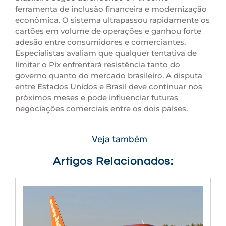
ferramenta de inclusão financeira e modernização
econômica. O sistema ultrapassou rapidamente os
cartões em volume de operações e ganhou forte
adesão entre consumidores e comerciantes.
Especialistas avaliam que qualquer tentativa de
limitar o Pix enfrentará resistência tanto do
governo quanto do mercado brasileiro. A disputa
entre Estados Unidos e Brasil deve continuar nos
próximos meses e pode influenciar futuras
negociações comerciais entre os dois países.
Veja também
Artigos Relacionados: