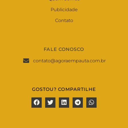
Publicidade
Contato
FALE CONOSCO
contato@agoraempauta.com.br
GOSTOU? COMPARTILHE