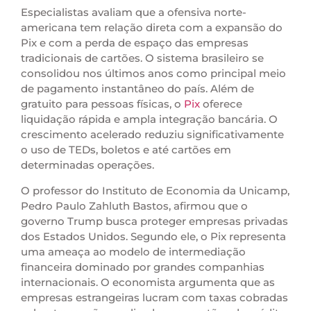
Especialistas avaliam que a ofensiva norte-
americana tem relação direta com a expansão do
Pix e com a perda de espaço das empresas
tradicionais de cartões. O sistema brasileiro se
consolidou nos últimos anos como principal meio
de pagamento instantâneo do país. Além de
gratuito para pessoas físicas, o
Pix
oferece
liquidação rápida e ampla integração bancária. O
crescimento acelerado reduziu significativamente
o uso de TEDs, boletos e até cartões em
determinadas operações.
O professor do Instituto de Economia da Unicamp,
Pedro Paulo Zahluth Bastos, afirmou que o
governo Trump busca proteger empresas privadas
dos Estados Unidos. Segundo ele, o Pix representa
uma ameaça ao modelo de intermediação
financeira dominado por grandes companhias
internacionais. O economista argumenta que as
empresas estrangeiras lucram com taxas cobradas