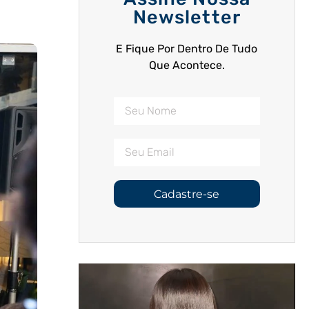
Newsletter
E Fique Por Dentro De Tudo
Que Acontece.
Cadastre-se