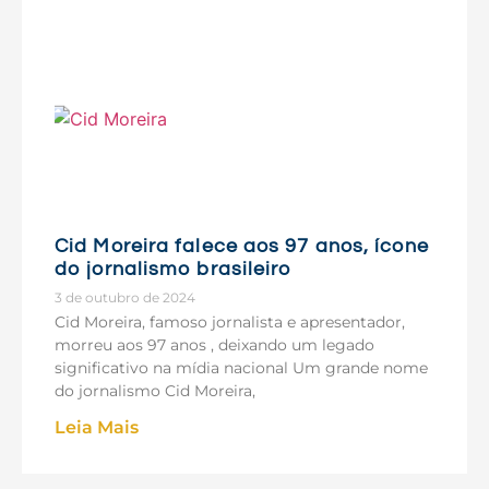
Cid Moreira falece aos 97 anos, ícone
do jornalismo brasileiro
3 de outubro de 2024
Cid Moreira, famoso jornalista e apresentador,
morreu aos 97 anos , deixando um legado
significativo na mídia nacional Um grande nome
do jornalismo Cid Moreira,
Leia Mais