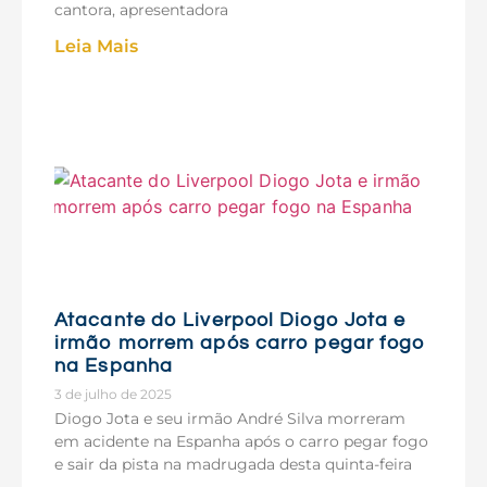
cantora, apresentadora
Leia Mais
Atacante do Liverpool Diogo Jota e
irmão morrem após carro pegar fogo
na Espanha
3 de julho de 2025
Diogo Jota e seu irmão André Silva morreram
em acidente na Espanha após o carro pegar fogo
e sair da pista na madrugada desta quinta-feira