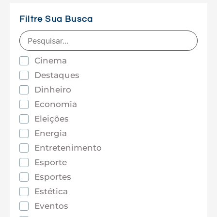
Filtre Sua Busca
Cinema
Destaques
Dinheiro
Economia
Eleições
Energia
Entretenimento
Esporte
Esportes
Estética
Eventos