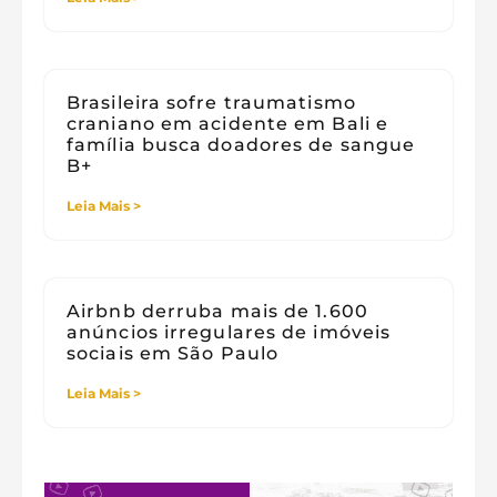
Brasileira sofre traumatismo
craniano em acidente em Bali e
família busca doadores de sangue
B+
Leia Mais >
Airbnb derruba mais de 1.600
anúncios irregulares de imóveis
sociais em São Paulo
Leia Mais >