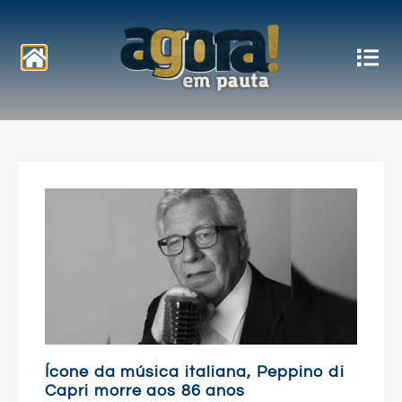
Notícias
Ícone da música italiana, Peppino di
Capri morre aos 86 anos