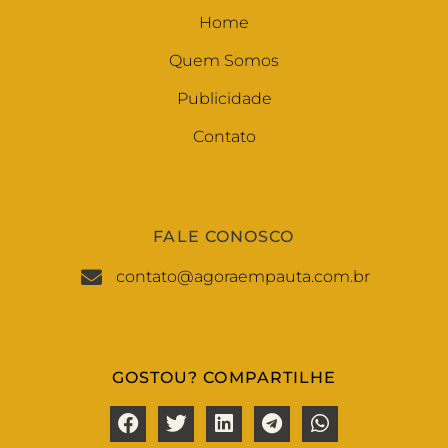
Home
Quem Somos
Publicidade
Contato
FALE CONOSCO
contato@agoraempauta.com.br
GOSTOU? COMPARTILHE