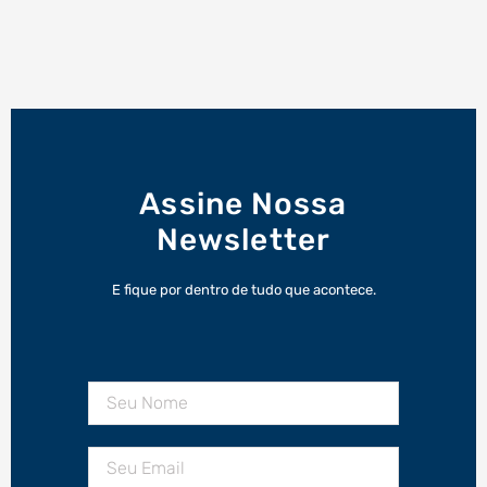
Assine Nossa
Newsletter
E fique por dentro de tudo que acontece.