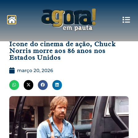
Pautas
Ícone do cinema de ação, Chuck
Norris morre aos 86 anos nos
Estados Unidos
março 20, 2026