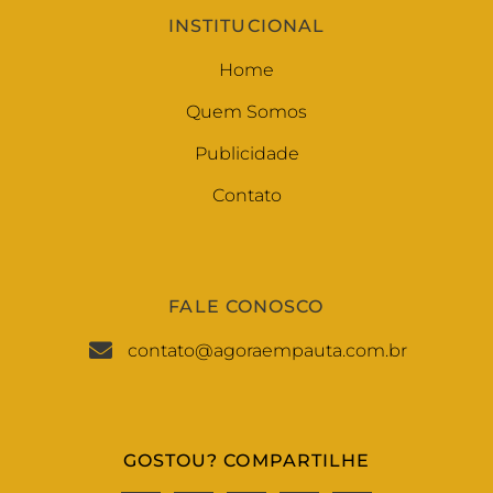
INSTITUCIONAL
Home
Quem Somos
Publicidade
Contato
FALE CONOSCO
contato@agoraempauta.com.br
GOSTOU? COMPARTILHE