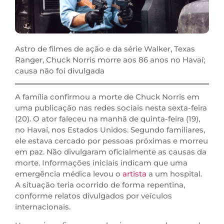
Astro de filmes de ação e da série Walker, Texas
Ranger, Chuck Norris morre aos 86 anos no Havaí;
causa não foi divulgada
A família confirmou a morte de Chuck Norris em
uma publicação nas redes sociais nesta sexta-feira
(20). O ator faleceu na manhã de quinta-feira (19),
no Havaí, nos Estados Unidos. Segundo familiares,
ele estava cercado por pessoas próximas e morreu
em paz. Não divulgaram oficialmente as causas da
morte. Informações iniciais indicam que uma
emergência médica levou o
artista
a um hospital.
A situação teria ocorrido de forma repentina,
conforme relatos divulgados por veículos
internacionais.