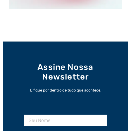
Assine Nossa
Newsletter
E fique por dentro de tudo que acontece.