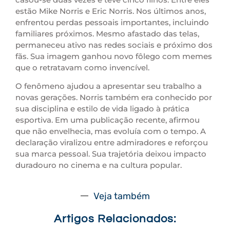
estão Mike Norris e Eric Norris. Nos últimos anos,
enfrentou perdas pessoais importantes, incluindo
familiares próximos. Mesmo afastado das telas,
permaneceu ativo nas redes sociais e próximo dos
fãs. Sua imagem ganhou novo fôlego com memes
que o retratavam como invencível.
O fenômeno ajudou a apresentar seu trabalho a
novas gerações. Norris também era conhecido por
sua disciplina e estilo de vida ligado à prática
esportiva. Em uma publicação recente, afirmou
que não envelhecia, mas evoluía com o tempo. A
declaração viralizou entre admiradores e reforçou
sua marca pessoal. Sua trajetória deixou impacto
duradouro no cinema e na cultura popular.
Veja também
Artigos Relacionados: