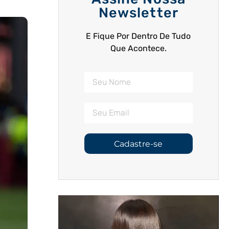
Newsletter
E Fique Por Dentro De Tudo
Que Acontece.
Cadastre-se