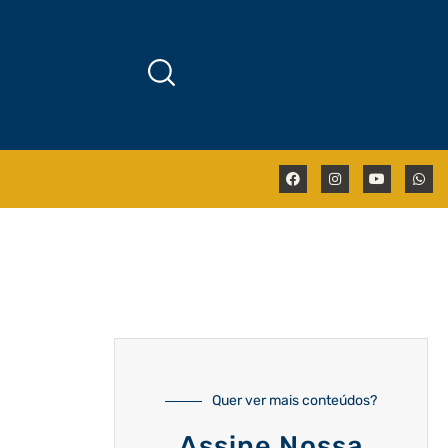
Quer ver mais conteúdos?
Assine Nossa