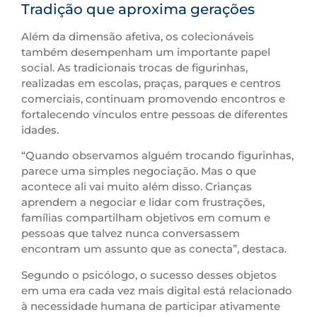
Tradição que aproxima gerações
Além da dimensão afetiva, os colecionáveis
também desempenham um importante papel
social. As tradicionais trocas de figurinhas,
realizadas em escolas, praças, parques e centros
comerciais, continuam promovendo encontros e
fortalecendo vínculos entre pessoas de diferentes
idades.
“Quando observamos alguém trocando figurinhas,
parece uma simples negociação. Mas o que
acontece ali vai muito além disso. Crianças
aprendem a negociar e lidar com frustrações,
famílias compartilham objetivos em comum e
pessoas que talvez nunca conversassem
encontram um assunto que as conecta”, destaca.
Segundo o psicólogo, o sucesso desses objetos
em uma era cada vez mais digital está relacionado
à necessidade humana de participar ativamente