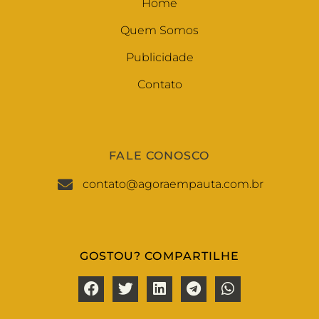
Home
Quem Somos
Publicidade
Contato
FALE CONOSCO
contato@agoraempauta.com.br
GOSTOU? COMPARTILHE