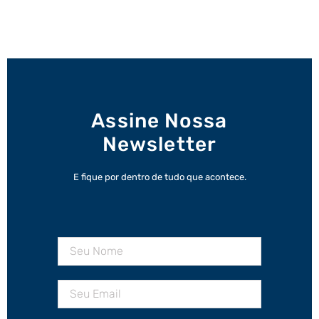
Assine Nossa
Newsletter
E fique por dentro de tudo que acontece.