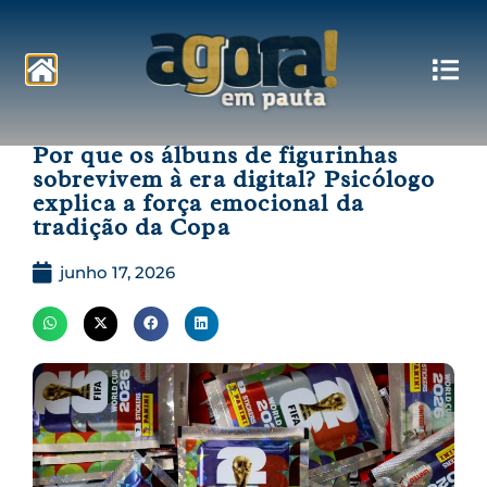
Pautas
Por que os álbuns de figurinhas
sobrevivem à era digital? Psicólogo
explica a força emocional da
tradição da Copa
junho 17, 2026