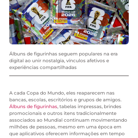
Álbuns de figurinhas seguem populares na era
digital ao unir nostalgia, vínculos afetivos e
experiências compartilhadas
A cada Copa do Mundo, eles reaparecem nas
bancas, escolas, escritórios e grupos de amigos.
Álbuns de figurinhas
, tabelas impressas, brindes
promocionais e outros itens tradicionalmente
associados ao Mundial continuam movimentando
milhões de pessoas, mesmo em uma época em
que aplicativos oferecem informações em tempo