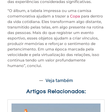
das experiências consideradas significativas.
“O álbum, a tabela impressa ou uma camisa
comemorativa ajudam a trazer a
Copa
para dentro
da vida cotidiana. Eles transformam algo distante,
transmitido pelas telas, em algo presente na rotina
das pessoas. Mais do que registrar um evento
esportivo, esses objetos ajudam a criar vínculos,
produzir memórias e reforçar o sentimento de
pertencimento. Em uma época marcada pela
velocidade e pela virtualização das relações, isso
continua tendo um valor profundamente
humano”, conclui.
Veja também
Artigos Relacionados: