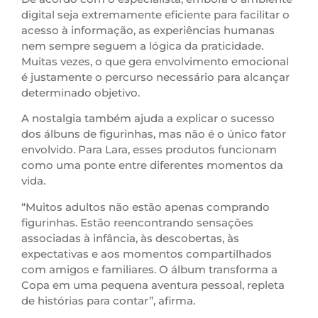
digital seja extremamente eficiente para facilitar o
acesso à informação, as experiências humanas
nem sempre seguem a lógica da praticidade.
Muitas vezes, o que gera envolvimento emocional
é justamente o percurso necessário para alcançar
determinado objetivo.
A nostalgia também ajuda a explicar o sucesso
dos álbuns de figurinhas, mas não é o único fator
envolvido. Para Lara, esses produtos funcionam
como uma ponte entre diferentes momentos da
vida.
“Muitos adultos não estão apenas comprando
figurinhas. Estão reencontrando sensações
associadas à infância, às descobertas, às
expectativas e aos momentos compartilhados
com amigos e familiares. O álbum transforma a
Copa em uma pequena aventura pessoal, repleta
de histórias para contar”, afirma.