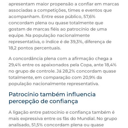
apresentam maior propensão a confiar em marcas
associadas a competições, times e eventos que
acompanham. Entre esse público, 57,6%
concordam plena ou quase totalmente que
gostam de marcas fiéis ao patrocínio de uma
equipe. Na população nacionalmente
representativa, o índice é de 39,3%, diferença de
18,2 pontos percentuais.
A concordância plena com a afirmação chega a
29,4% entre os apaixonados pela Copa, ante 18,4%
no grupo de controle. Já 28,2% concordam quase
totalmente, em comparação com 20,9% da
população nacionalmente representativa.
Patrocínio também influencia
percepção de confiança
A ligação entre patrocínio e confiança também é
mais expressiva entre os fãs do Mundial. No grupo
analisado, 51,5% concordam plena ou quase