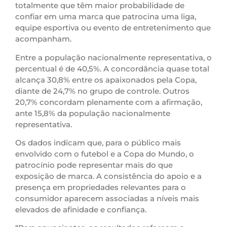
totalmente que têm maior probabilidade de
confiar em uma marca que patrocina uma liga,
equipe esportiva ou evento de entretenimento que
acompanham.
Entre a população nacionalmente representativa, o
percentual é de 40,5%. A concordância quase total
alcança 30,8% entre os apaixonados pela Copa,
diante de 24,7% no grupo de controle. Outros
20,7% concordam plenamente com a afirmação,
ante 15,8% da população nacionalmente
representativa.
Os dados indicam que, para o público mais
envolvido com o futebol e a Copa do Mundo, o
patrocínio pode representar mais do que
exposição de marca. A consistência do apoio e a
presença em propriedades relevantes para o
consumidor aparecem associadas a níveis mais
elevados de afinidade e confiança.