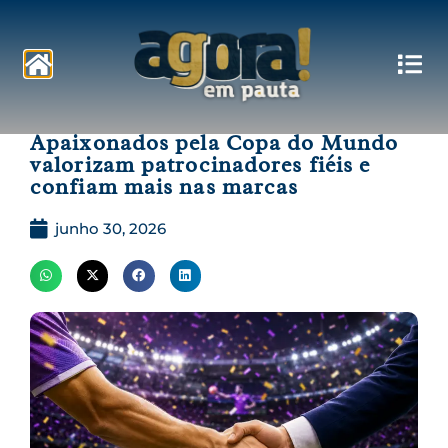
Pautas
Apaixonados pela Copa do Mundo
valorizam patrocinadores fiéis e
confiam mais nas marcas
junho 30, 2026