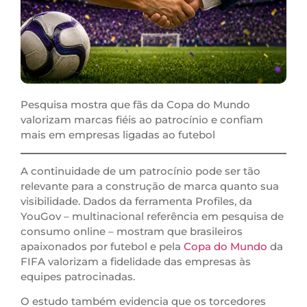
Pesquisa mostra que fãs da Copa do Mundo
valorizam marcas fiéis ao patrocínio e confiam
mais em empresas ligadas ao futebol
A continuidade de um patrocínio pode ser tão
relevante para a construção de marca quanto sua
visibilidade. Dados da ferramenta Profiles, da
YouGov – multinacional referência em pesquisa de
consumo online – mostram que brasileiros
apaixonados por futebol e pela
Copa do Mundo
da
FIFA valorizam a fidelidade das empresas às
equipes patrocinadas.
O estudo também evidencia que os torcedores