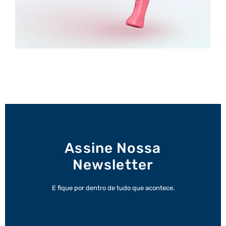
Assine Nossa
Newsletter
E fique por dentro de tudo que acontece.