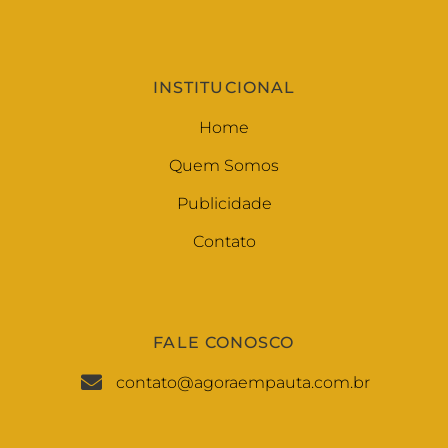
INSTITUCIONAL
Home
Quem Somos
Publicidade
Contato
FALE CONOSCO
contato@agoraempauta.com.br