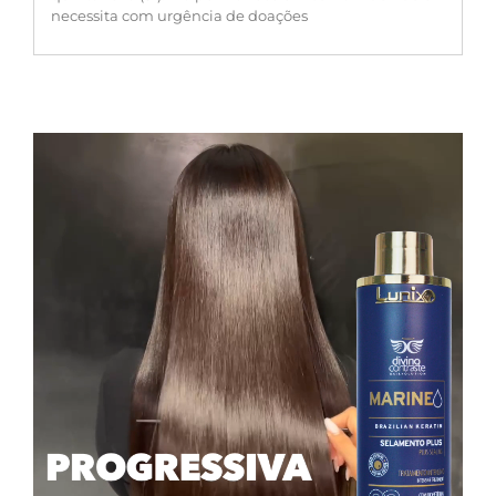
necessita com urgência de doações