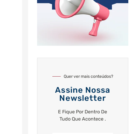
Quer ver mais conteúdos?
Assine Nossa
Newsletter
E Fique Por Dentro De
Tudo Que Acontece .