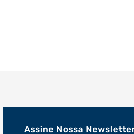
Assine Nossa Newslette