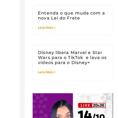
Entenda o que muda com a
nova Lei do Frete
Leia Mais >
Disney libera Marvel e Star
Wars para o TikTok e leva os
vídeos para o Disney+
Leia Mais >