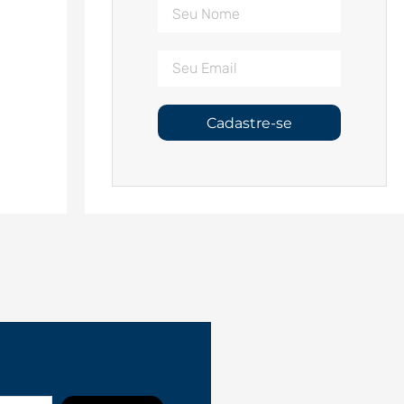
Cadastre-se