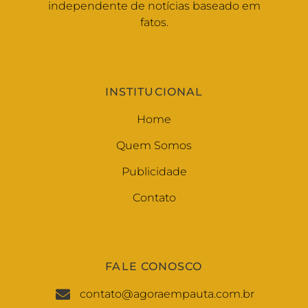
independente de notícias baseado em
fatos.
INSTITUCIONAL
Home
Quem Somos
Publicidade
Contato
FALE CONOSCO
contato@agoraempauta.com.br