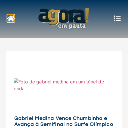
Notícias
Gabriel Medina Vence Chumbinho e
Avança à Semifinal no Surfe Olímpico