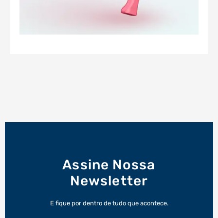
Assine Nossa
Newsletter
E fique por dentro de tudo que acontece.