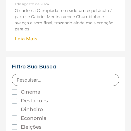
1 de agosto de 2024
O surfe na Olimpíada tem sido um espetáculo à
parte, e Gabriel Medina vence Chumbinho e
avança à semifinal, trazendo ainda mais emoção
para os
Leia Mais
Filtre Sua Busca
Cinema
Destaques
Dinheiro
Economia
Eleições