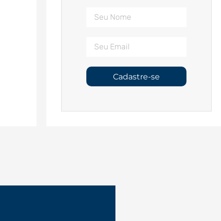
Cadastre-se