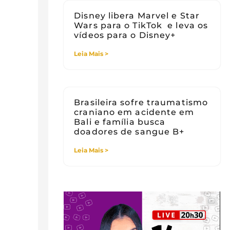
Disney libera Marvel e Star
Wars para o TikTok e leva os
vídeos para o Disney+
Leia Mais >
Brasileira sofre traumatismo
craniano em acidente em
Bali e família busca
doadores de sangue B+
Leia Mais >