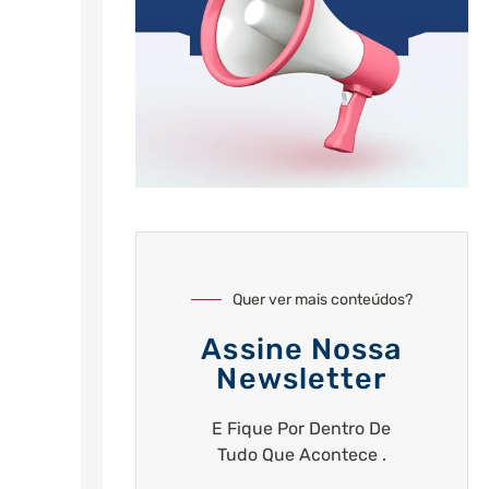
Quer ver mais conteúdos?
Assine Nossa
Newsletter
E Fique Por Dentro De
Tudo Que Acontece .