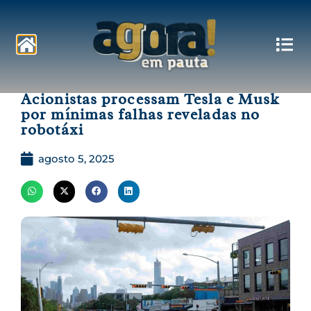
Pautas
Acionistas processam Tesla e Musk
por mínimas falhas reveladas no
robotáxi
agosto 5, 2025