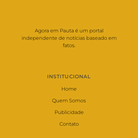
Agora em Pauta é um portal
independente de notícias baseado em
fatos.
INSTITUCIONAL
Home
Quem Somos
Publicidade
Contato