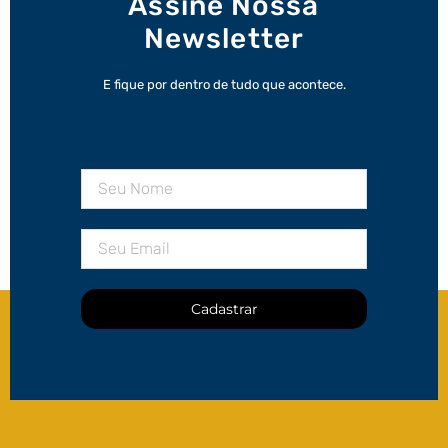
Assine Nossa
Newsletter
E fique por dentro de tudo que acontece.
Cadastrar