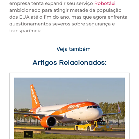
empresa tenta expandir seu serviço
Robotáxi
,
ambicionado para atingir metade da população
dos EUA até o fim do ano, mas que agora enfrenta
questionamentos severos sobre segurança e
transparência.
Veja também
Artigos Relacionados: