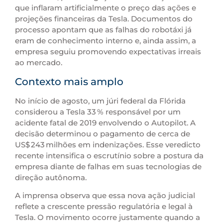
que inflaram artificialmente o preço das ações e
projeções financeiras da Tesla. Documentos do
processo apontam que as falhas do robotáxi já
eram de conhecimento interno e, ainda assim, a
empresa seguiu promovendo expectativas irreais
ao mercado.
Contexto mais amplo
No início de agosto, um júri federal da Flórida
considerou a Tesla 33 % responsável por um
acidente fatal de 2019 envolvendo o Autopilot. A
decisão determinou o pagamento de cerca de
US$ 243 milhões em indenizações. Esse veredicto
recente intensifica o escrutínio sobre a postura da
empresa diante de falhas em suas tecnologias de
direção autônoma.
A imprensa observa que essa nova ação judicial
reflete a crescente pressão regulatória e legal à
Tesla. O movimento ocorre justamente quando a