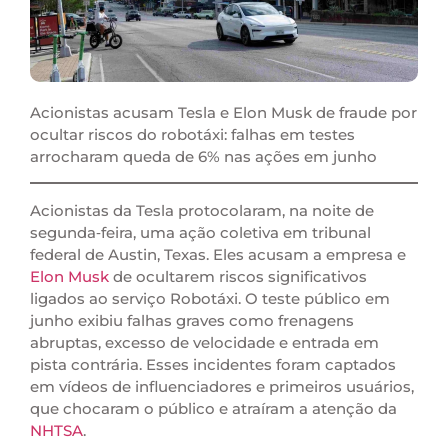
Acionistas acusam Tesla e Elon Musk de fraude por
ocultar riscos do robotáxi: falhas em testes
arrocharam queda de 6% nas ações em junho
Acionistas da Tesla protocolaram, na noite de
segunda‑feira, uma ação coletiva em tribunal
federal de Austin, Texas. Eles acusam a empresa e
Elon Musk
de ocultarem riscos significativos
ligados ao serviço Robotáxi. O teste público em
junho exibiu falhas graves como frenagens
abruptas, excesso de velocidade e entrada em
pista contrária. Esses incidentes foram captados
em vídeos de influenciadores e primeiros usuários,
que chocaram o público e atraíram a atenção da
NHTSA
.