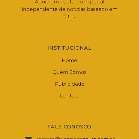
Agora em Pauta é um portal
independente de notícias baseado em
fatos.
INSTITUCIONAL
Home
Quem Somos
Publicidade
Contato
FALE CONOSCO