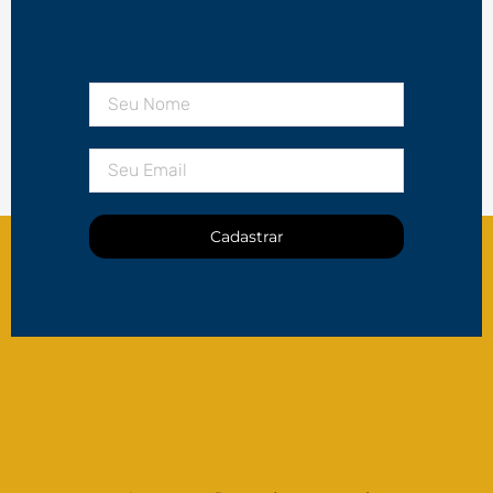
Cadastrar