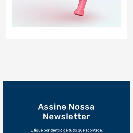
Assine Nossa
Newsletter
E fique por dentro de tudo que acontece.