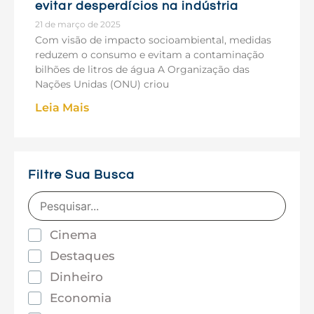
evitar desperdícios na indústria
21 de março de 2025
Com visão de impacto socioambiental, medidas
reduzem o consumo e evitam a contaminação
bilhões de litros de água A Organização das
Nações Unidas (ONU) criou
Leia Mais
Filtre Sua Busca
Cinema
Destaques
Dinheiro
Economia