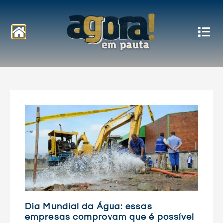
Notícias
Dia Mundial da Água: essas
empresas comprovam que é possível