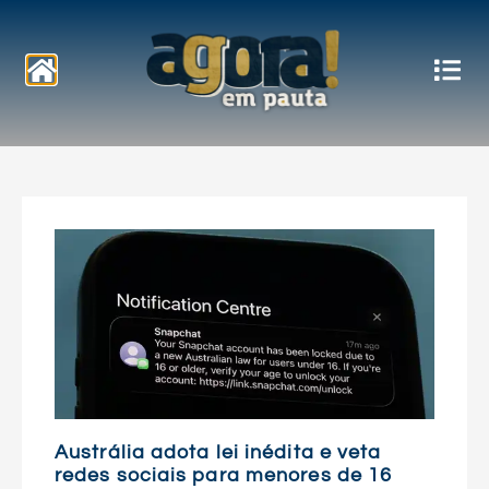
Notícias
Austrália adota lei inédita e veta
redes sociais para menores de 16