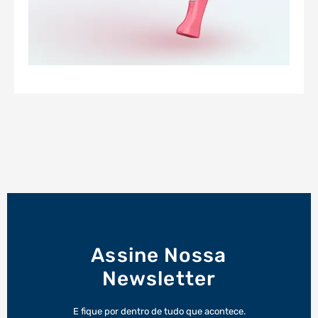
Assine Nossa
Newsletter
E fique por dentro de tudo que acontece.