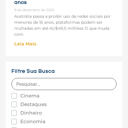
anos
9 de dezembro de 2025
Austrália passa a proibir uso de redes sociais por
menores de 16 anos, plataformas podem ser
multadas em até AU$49,5 milhões O que muda
com
Leia Mais
Filtre Sua Busca
Cinema
Destaques
Dinheiro
Economia