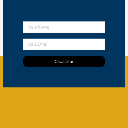
Cadastrar