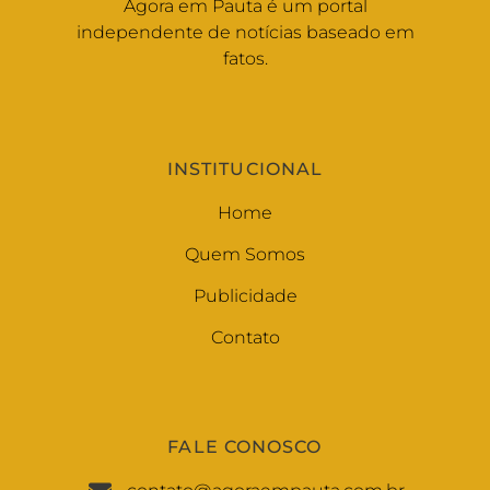
Agora em Pauta é um portal
independente de notícias baseado em
fatos.
INSTITUCIONAL
Home
Quem Somos
Publicidade
Contato
FALE CONOSCO