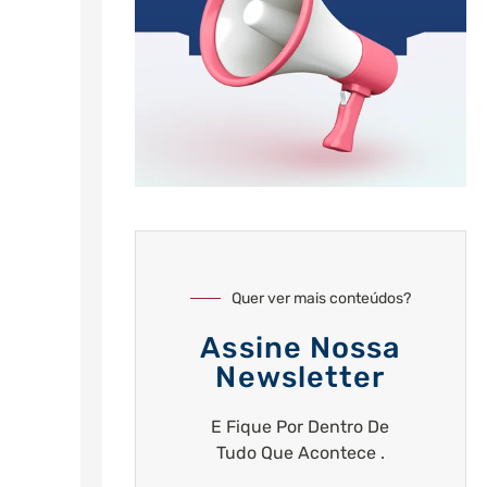
Quer ver mais conteúdos?
Assine Nossa
Newsletter
E Fique Por Dentro De
Tudo Que Acontece .