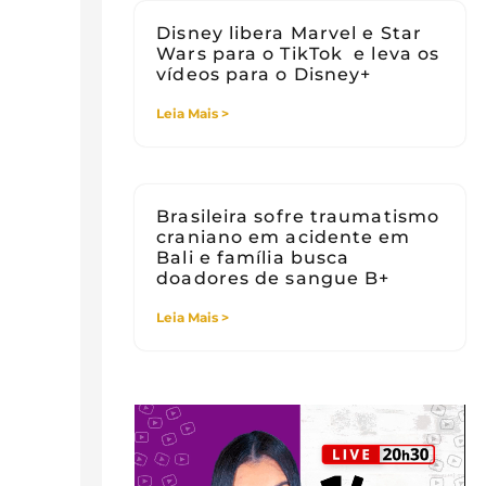
Disney libera Marvel e Star
Wars para o TikTok e leva os
vídeos para o Disney+
Leia Mais >
Brasileira sofre traumatismo
craniano em acidente em
Bali e família busca
doadores de sangue B+
Leia Mais >