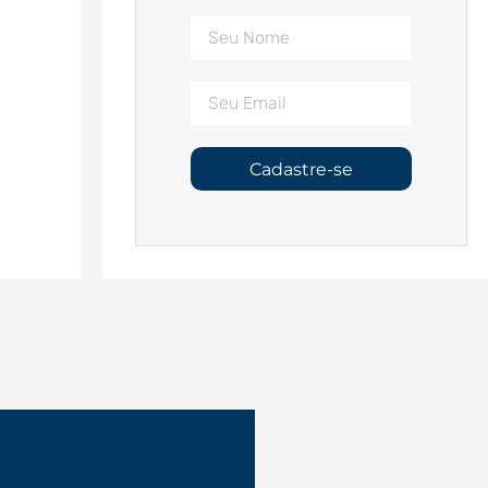
Cadastre-se