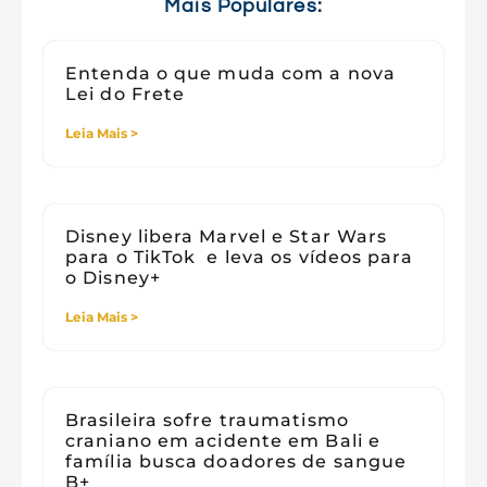
Viagens
Mais Populares:
Entenda o que muda com a nova
Lei do Frete
Leia Mais >
Disney libera Marvel e Star Wars
para o TikTok e leva os vídeos para
o Disney+
Leia Mais >
Brasileira sofre traumatismo
craniano em acidente em Bali e
família busca doadores de sangue
B+