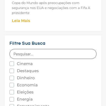
Copa do Mundo após preocupações com
segurança nos EUA e negociações com a Fifa A
presidente
Leia Mais
Filtre Sua Busca
Cinema
Destaques
Dinheiro
Economia
Eleições
Energia