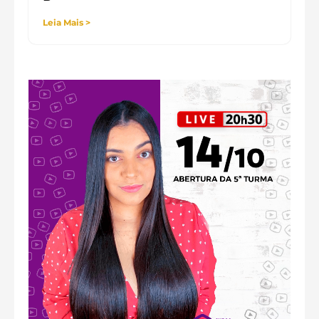
Leia Mais >