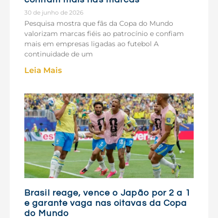
30 de junho de 2026
Pesquisa mostra que fãs da Copa do Mundo
valorizam marcas fiéis ao patrocínio e confiam
mais em empresas ligadas ao futebol A
continuidade de um
Leia Mais
Brasil reage, vence o Japão por 2 a 1
e garante vaga nas oitavas da Copa
do Mundo