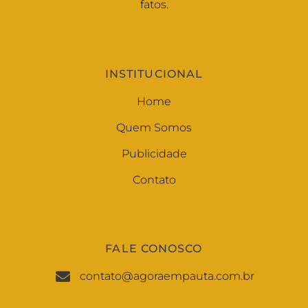
fatos.
INSTITUCIONAL
Home
Quem Somos
Publicidade
Contato
FALE CONOSCO
contato@agoraempauta.com.br