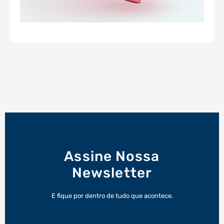
Assine Nossa
Newsletter
E fique por dentro de tudo que acontece.