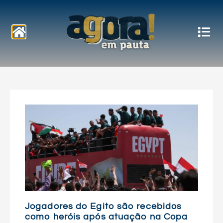
Notícias
Jogadores do Egito são recebidos
como heróis após atuação na Copa