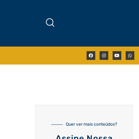
Quer ver mais conteúdos?
Assine Nossa