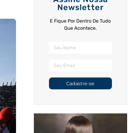
Newsletter
E Fique Por Dentro De Tudo
Que Acontece.
Cadastre-se