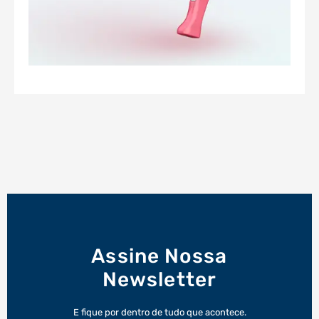
Assine Nossa
Newsletter
E fique por dentro de tudo que acontece.