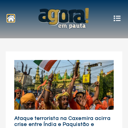
Notícias
Ataque terrorista na Caxemira acirra
crise entre Índia e Paquistão e