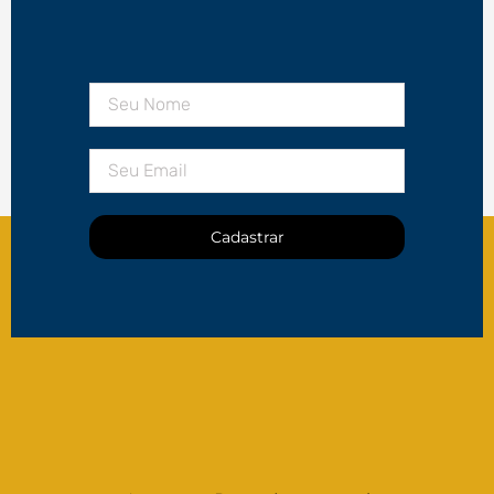
Cadastrar