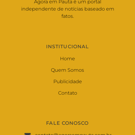
Agora em Pauta é um portal
independente de notícias baseado em
fatos.
INSTITUCIONAL
Home
Quem Somos
Publicidade
Contato
FALE CONOSCO