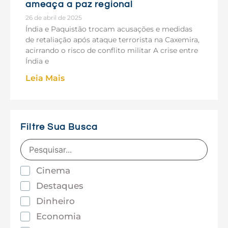
ameaça a paz regional
26 de abril de 2025
Índia e Paquistão trocam acusações e medidas
de retaliação após ataque terrorista na Caxemira,
acirrando o risco de conflito militar A crise entre
Índia e
Leia Mais
Filtre Sua Busca
Cinema
Destaques
Dinheiro
Economia