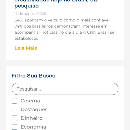
pesquisa
12 de abril de 2025
64% apontam o veículo como o mais confiável;
74% dos brasileiros demonstram interesse em
acompanhar notícias no dia a dia A CNN Brasil se
estabeleceu
Leia Mais
Filtre Sua Busca
Cinema
Destaques
Dinheiro
Economia