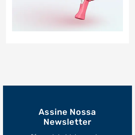
Assine Nossa
Newsletter