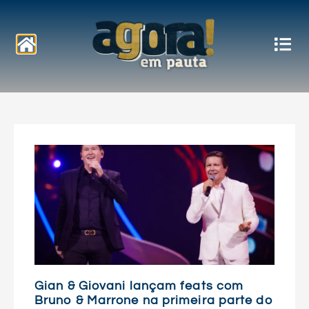
Notícias
Gian & Giovani lançam feats com
Bruno & Marrone na primeira parte do