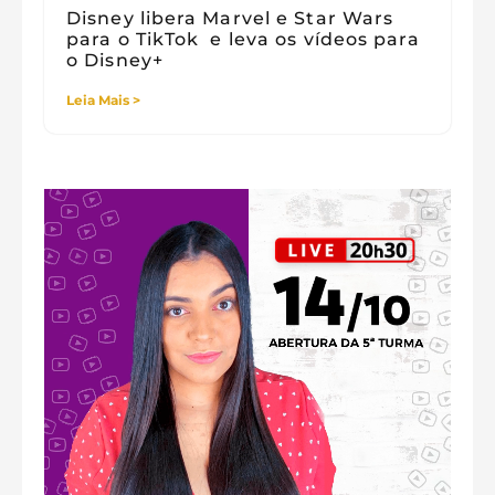
Disney libera Marvel e Star Wars
para o TikTok e leva os vídeos para
o Disney+
Leia Mais >