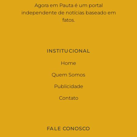
Agora em Pauta é um portal
independente de notícias baseado em
fatos.
INSTITUCIONAL
Home
Quem Somos
Publicidade
Contato
FALE CONOSCO