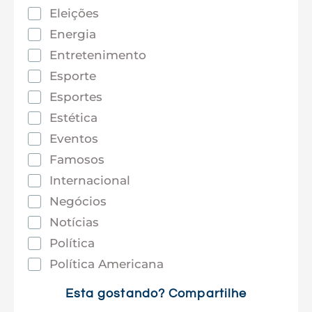
Eleições
Energia
Entretenimento
Esporte
Esportes
Estética
Eventos
Famosos
Internacional
Negócios
Notícias
Política
Política Americana
Saúde
Esta gostando? Compartilhe
Tec e Inovação