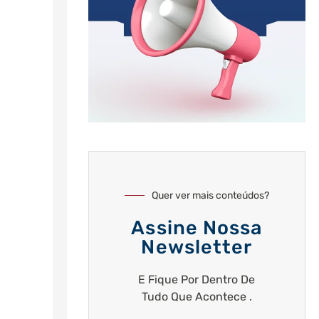
Quer ver mais conteúdos?
Assine Nossa
Newsletter
E Fique Por Dentro De
Tudo Que Acontece .