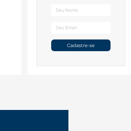
Cadastre-se