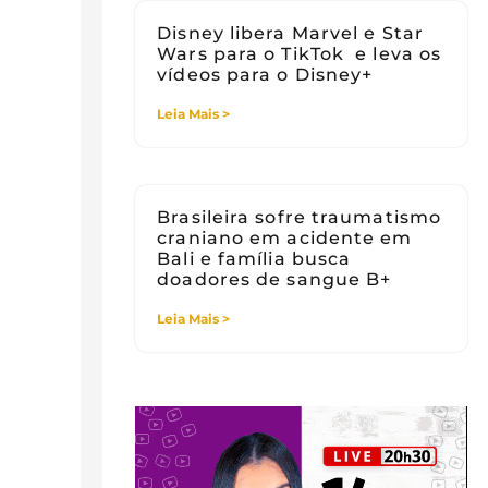
Disney libera Marvel e Star
Wars para o TikTok e leva os
vídeos para o Disney+
Leia Mais >
Brasileira sofre traumatismo
craniano em acidente em
Bali e família busca
doadores de sangue B+
Leia Mais >