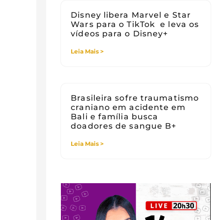
Disney libera Marvel e Star
Wars para o TikTok e leva os
vídeos para o Disney+
Leia Mais >
Brasileira sofre traumatismo
craniano em acidente em
Bali e família busca
doadores de sangue B+
Leia Mais >