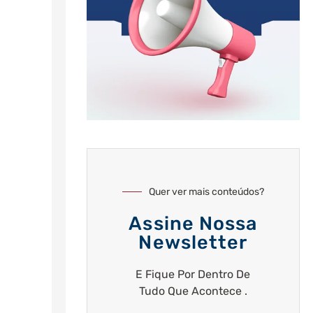
Quer ver mais conteúdos?
Assine Nossa
Newsletter
E Fique Por Dentro De
Tudo Que Acontece .