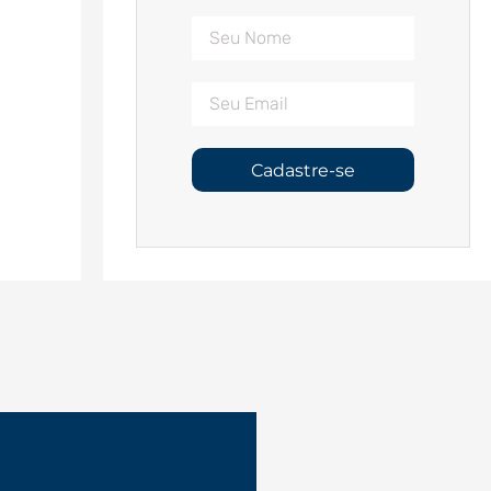
Cadastre-se