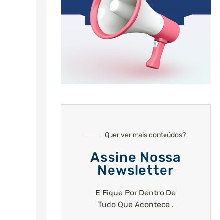
Quer ver mais conteúdos?
Assine Nossa
Newsletter
E Fique Por Dentro De
Tudo Que Acontece .