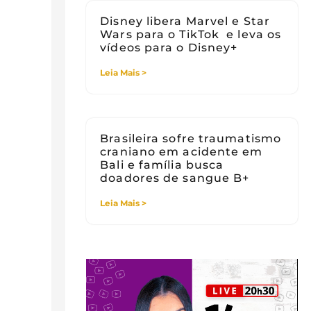
Disney libera Marvel e Star
Wars para o TikTok e leva os
vídeos para o Disney+
Leia Mais >
Brasileira sofre traumatismo
craniano em acidente em
Bali e família busca
doadores de sangue B+
Leia Mais >