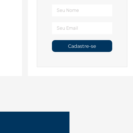
Cadastre-se