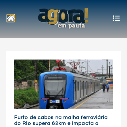
Notícias
Furto de cabos na malha ferroviária
do Rio supera 62km e impacta o