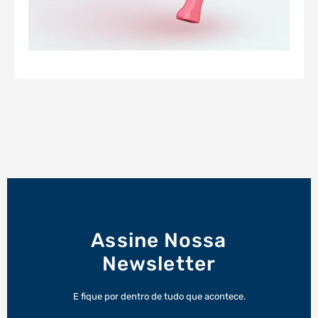
Assine Nossa
Newsletter
E fique por dentro de tudo que acontece.