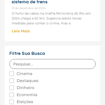
sistema de trens
31 de dezembro de 2024
O furto de cabos na malha ferroviária do Rio em
2024 chega a 62 km. Supervia adota novas
medidas para conter o crime, mas a
Leia Mais
Filtre Sua Busca
Cinema
Destaques
Dinheiro
Economia
Eleições