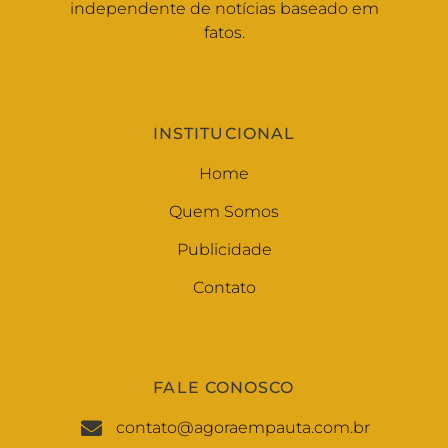
independente de notícias baseado em
fatos.
INSTITUCIONAL
Home
Quem Somos
Publicidade
Contato
FALE CONOSCO
contato@agoraempauta.com.br