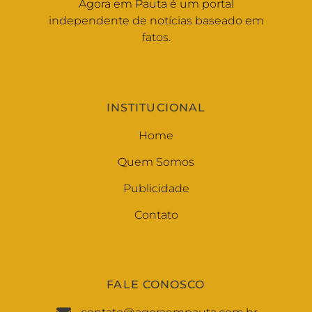
Agora em Pauta é um portal
independente de notícias baseado em
fatos.
INSTITUCIONAL
Home
Quem Somos
Publicidade
Contato
FALE CONOSCO