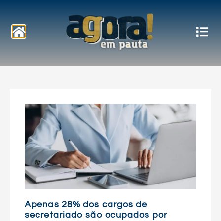
Notícias
Apenas 28% dos cargos de
secretariado são ocupados por