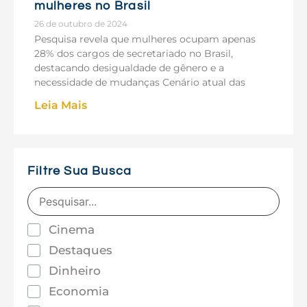
mulheres no Brasil
26 de outubro de 2024
Pesquisa revela que mulheres ocupam apenas
28% dos cargos de secretariado no Brasil,
destacando desigualdade de gênero e a
necessidade de mudanças Cenário atual das
Leia Mais
Filtre Sua Busca
Cinema
Destaques
Dinheiro
Economia