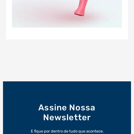
Assine Nossa
Newsletter
E fique por dentro de tudo que acontece.