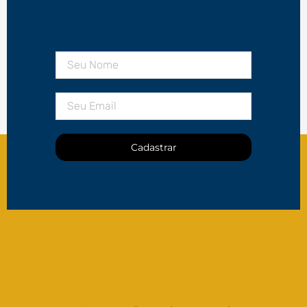
Cadastrar