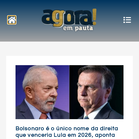
Notícias
Bolsonaro é o único nome da direita
que venceria Lula em 2026, aponta