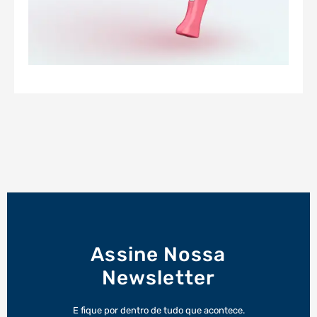
Assine Nossa
Newsletter
E fique por dentro de tudo que acontece.