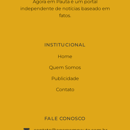
Agora em Pauta é um portal
independente de notícias baseado em
fatos.
INSTITUCIONAL
Home
Quem Somos
Publicidade
Contato
FALE CONOSCO