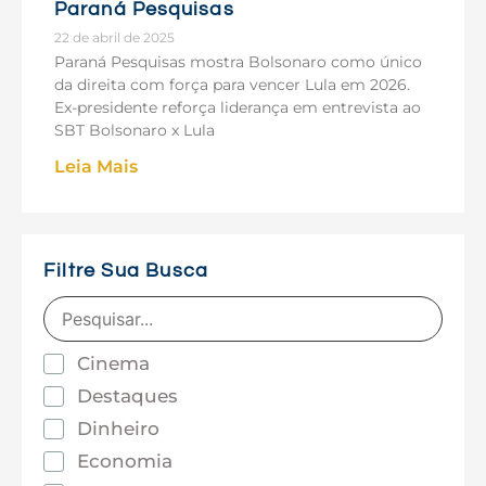
Paraná Pesquisas
22 de abril de 2025
Paraná Pesquisas mostra Bolsonaro como único
da direita com força para vencer Lula em 2026.
Ex-presidente reforça liderança em entrevista ao
SBT Bolsonaro x Lula
Leia Mais
Filtre Sua Busca
Cinema
Destaques
Dinheiro
Economia