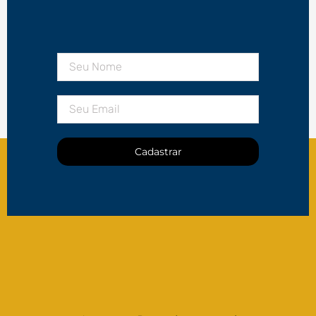
Cadastrar