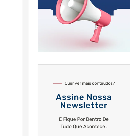
Quer ver mais conteúdos?
Assine Nossa
Newsletter
E Fique Por Dentro De
Tudo Que Acontece .