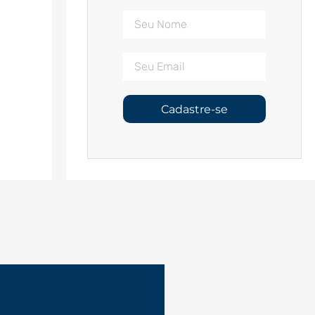
Cadastre-se