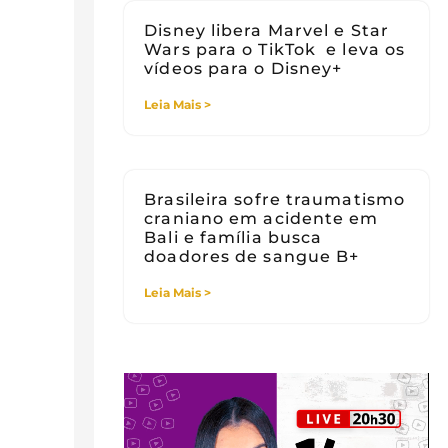
Disney libera Marvel e Star
Wars para o TikTok e leva os
vídeos para o Disney+
Leia Mais >
Brasileira sofre traumatismo
craniano em acidente em
Bali e família busca
doadores de sangue B+
Leia Mais >