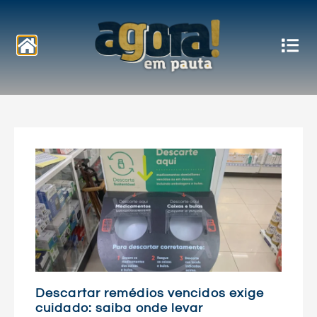
Notícias
Descartar remédios vencidos exige
cuidado: saiba onde levar