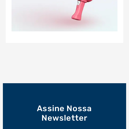
Assine Nossa
Newsletter