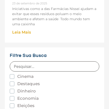
23 de setembro de 2025
Iniciativas como a das Farmácias Nissei ajudam a
evitar que esses resíduos poluam o meio
ambiente e afetem a saúde Todo mundo tem
uma caixinha
Leia Mais
Filtre Sua Busca
Cinema
Destaques
Dinheiro
Economia
Eleições