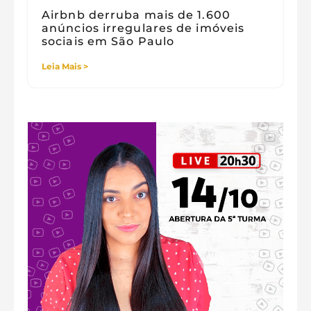
Airbnb derruba mais de 1.600
anúncios irregulares de imóveis
sociais em São Paulo
Leia Mais >