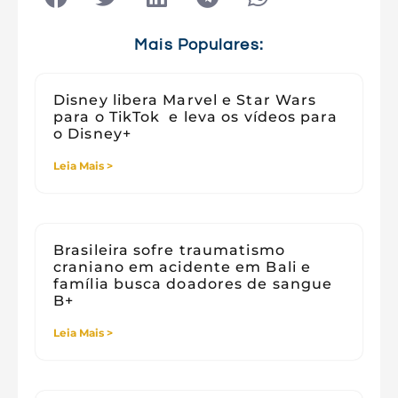
Tecnologia e Sociedade
Viagens
Mais Populares:
Disney libera Marvel e Star Wars
para o TikTok e leva os vídeos para
o Disney+
Leia Mais >
Brasileira sofre traumatismo
craniano em acidente em Bali e
família busca doadores de sangue
B+
Leia Mais >