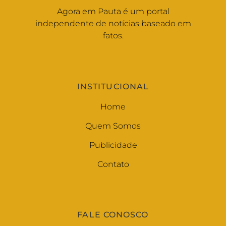
Agora em Pauta é um portal
independente de notícias baseado em
fatos.
INSTITUCIONAL
Home
Quem Somos
Publicidade
Contato
FALE CONOSCO