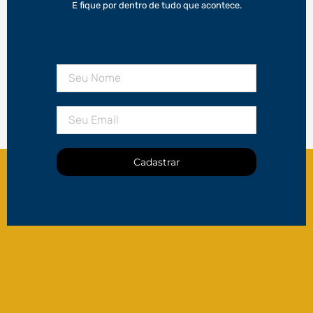
E fique por dentro de tudo que acontece.
Cadastrar