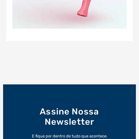
Assine Nossa
Newsletter
E fique por dentro de tudo que acontece.