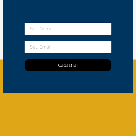
Cadastrar