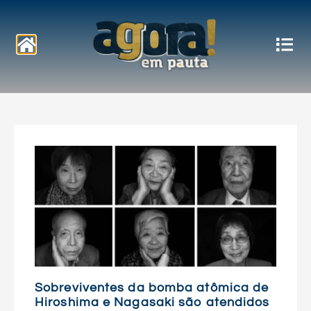
Notícias
Sobreviventes da bomba atômica de
Hiroshima e Nagasaki são atendidos