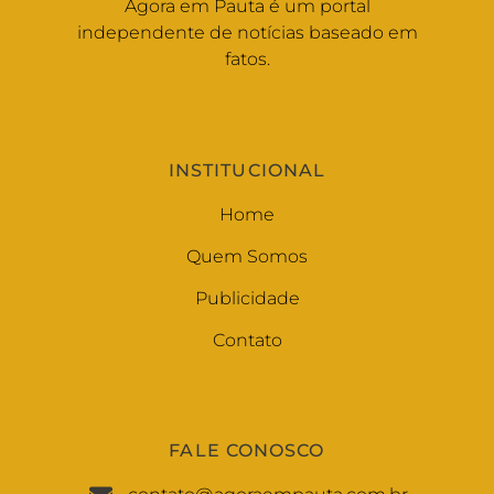
Agora em Pauta é um portal
independente de notícias baseado em
fatos.
INSTITUCIONAL
Home
Quem Somos
Publicidade
Contato
FALE CONOSCO