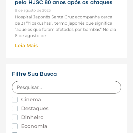
pelo HJSC 80 anos após os ataques
8 de agosto de 2025
Hospital Japonês Santa Cruz acompanha cerca
de 31 “hibakushas”, termo japonês que significa
“aqueles que foram afetados por bombas” No dia
6 de agosto de
Leia Mais
Filtre Sua Busca
Cinema
Destaques
Dinheiro
Economia