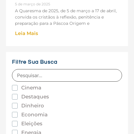
5 de março de 2025
A Quaresma de 2025, de 5 de março a 17 de abril,
convida os cristãos à reflexão, penitência e
preparação para a Páscoa Origem e
Leia Mais
Filtre Sua Busca
Cinema
Destaques
Dinheiro
Economia
Eleições
Energia