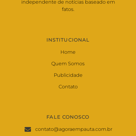
independente de notícias baseado em
fatos.
INSTITUCIONAL
Home
Quem Somos
Publicidade
Contato
FALE CONOSCO
contato@agoraempauta.com.br