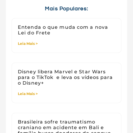
Viagens
Mais Populares:
Entenda o que muda com a nova
Lei do Frete
Leia Mais >
Disney libera Marvel e Star Wars
para o TikTok e leva os vídeos para
o Disney+
Leia Mais >
Brasileira sofre traumatismo
craniano em acidente em Bali e