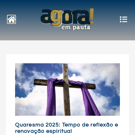
Notícias
Quaresma 2025: Tempo de reflexão e
renovação espiritual