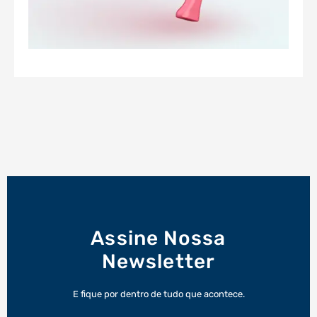
Assine Nossa
Newsletter
E fique por dentro de tudo que acontece.