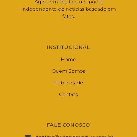
Agora em Pauta é um portal
independente de notícias baseado em
fatos.
INSTITUCIONAL
Home
Quem Somos
Publicidade
Contato
FALE CONOSCO