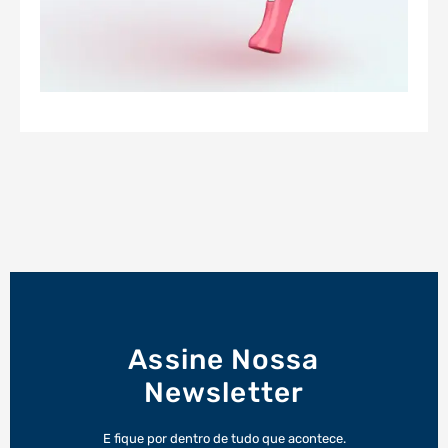
Assine Nossa
Newsletter
E fique por dentro de tudo que acontece.