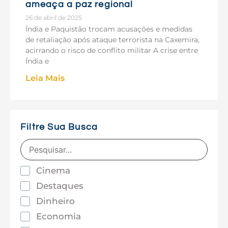
ameaça a paz regional
26 de abril de 2025
Índia e Paquistão trocam acusações e medidas
de retaliação após ataque terrorista na Caxemira,
acirrando o risco de conflito militar A crise entre
Índia e
Leia Mais
Filtre Sua Busca
Cinema
Destaques
Dinheiro
Economia