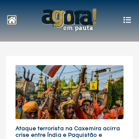
Notícias
Ataque terrorista na Caxemira acirra
crise entre Índia e Paquistão e