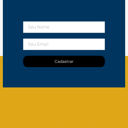
Cadastrar