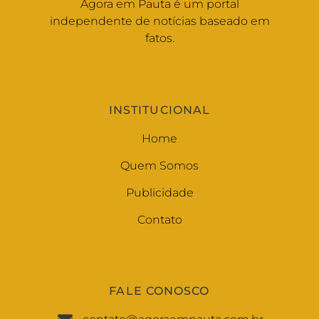
Agora em Pauta é um portal
independente de notícias baseado em
fatos.
INSTITUCIONAL
Home
Quem Somos
Publicidade
Contato
FALE CONOSCO