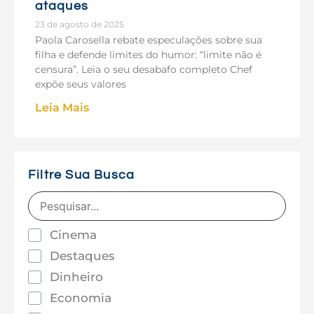
ataques
23 de agosto de 2025
Paola Carosella rebate especulações sobre sua
filha e defende limites do humor: “limite não é
censura”. Leia o seu desabafo completo Chef
expõe seus valores
Leia Mais
Filtre Sua Busca
Cinema
Destaques
Dinheiro
Economia