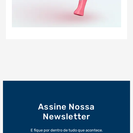
Assine Nossa
Newsletter
E fique por dentro de tudo que acontece.