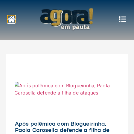
Notícias
Após polêmica com Blogueirinha,
Paola Carosella defende a filha de