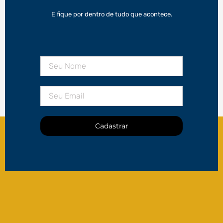
E fique por dentro de tudo que acontece.
Cadastrar