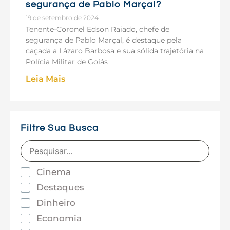
segurança de Pablo Marçal?
19 de setembro de 2024
Tenente-Coronel Edson Raiado, chefe de
segurança de Pablo Marçal, é destaque pela
caçada a Lázaro Barbosa e sua sólida trajetória na
Polícia Militar de Goiás
Leia Mais
Filtre Sua Busca
Cinema
Destaques
Dinheiro
Economia