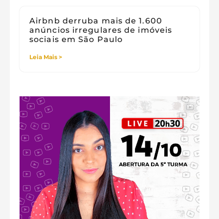
Airbnb derruba mais de 1.600
anúncios irregulares de imóveis
sociais em São Paulo
Leia Mais >