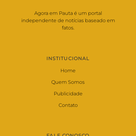
Agora em Pauta é um portal
independente de notícias baseado em
fatos.
INSTITUCIONAL
Home
Quem Somos
Publicidade
Contato
FALE CONOSCO