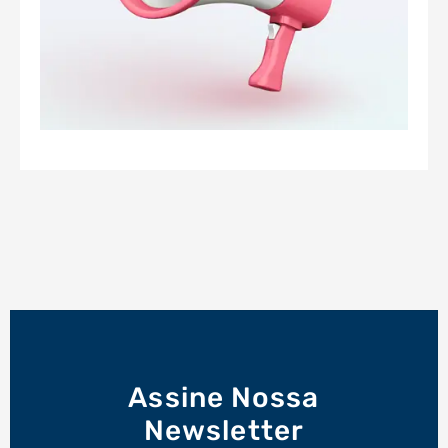
Assine Nossa
Newsletter