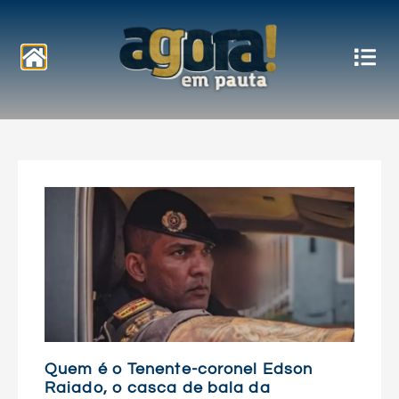
Notícias
Quem é o Tenente-coronel Edson
Raiado, o casca de bala da