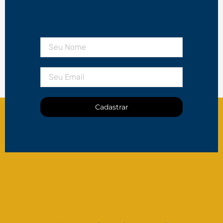
Cadastrar