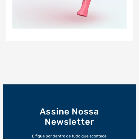
Assine Nossa
Newsletter
E fique por dentro de tudo que acontece.