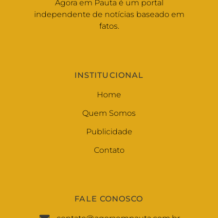
Agora em Pauta é um portal
independente de notícias baseado em
fatos.
INSTITUCIONAL
Home
Quem Somos
Publicidade
Contato
FALE CONOSCO