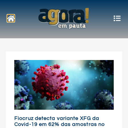
Notícias
Fiocruz detecta variante XFG da
Covid-19 em 62% das amostras no