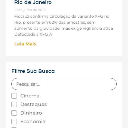
Rio de Janeiro
16 de julho de 2025
Fiocruz confirma circulação da variante XFG no
Rio, presente em 62% das amostras, sem
aumento da gravidade, mas exige vigilância ativa
Detectada a XFG A
Leia Mais
Filtre Sua Busca
Cinema
Destaques
Dinheiro
Economia