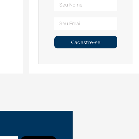
Cadastre-se