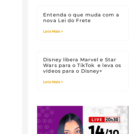
Entenda o que muda com a
nova Lei do Frete
Leia Mais >
Disney libera Marvel e Star
Wars para o TikTok e leva os
vídeos para o Disney+
Leia Mais >