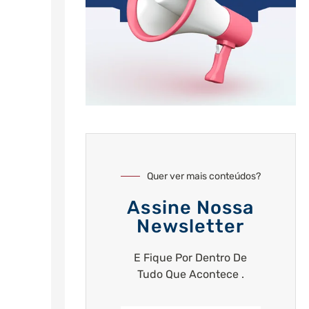
Quer ver mais conteúdos?
Assine Nossa
Newsletter
E Fique Por Dentro De
Tudo Que Acontece .