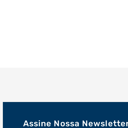
Assine Nossa Newslette