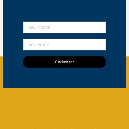
Cadastrar