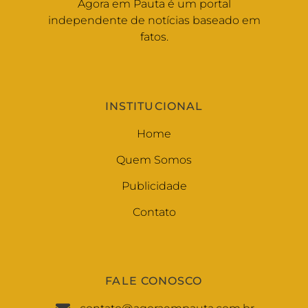
Agora em Pauta é um portal
independente de notícias baseado em
fatos.
INSTITUCIONAL
Home
Quem Somos
Publicidade
Contato
FALE CONOSCO