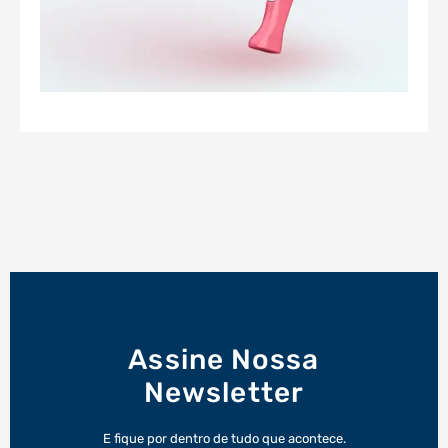
Assine Nossa
Newsletter
E fique por dentro de tudo que acontece.