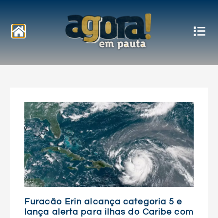
Notícias
Furacão Erin alcança categoria 5 e
lança alerta para ilhas do Caribe com