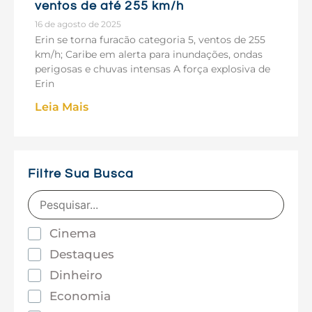
ventos de até 255 km/h
16 de agosto de 2025
Erin se torna furacão categoria 5, ventos de 255
km/h; Caribe em alerta para inundações, ondas
perigosas e chuvas intensas A força explosiva de
Erin
Leia Mais
Filtre Sua Busca
Cinema
Destaques
Dinheiro
Economia