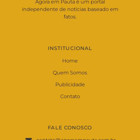
Agora em Pauta é um portal
independente de notícias baseado em
fatos.
INSTITUCIONAL
Home
Quem Somos
Publicidade
Contato
FALE CONOSCO