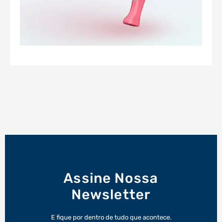
Assine Nossa
Newsletter
E fique por dentro de tudo que acontece.