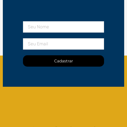
Cadastrar