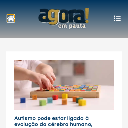
Notícias
Autismo pode estar ligado à
evolução do cérebro humano,