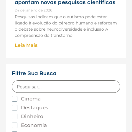
apontam novas pesquisas científicas
24 de janeiro de 2026
Pesquisas indicam que o autismo pode estar
ligado à evolução do cérebro humano e reforçam
o debate sobre neurodiversidade e inclusão A
compreensão do transtorno
Leia Mais
Filtre Sua Busca
Cinema
Destaques
Dinheiro
Economia