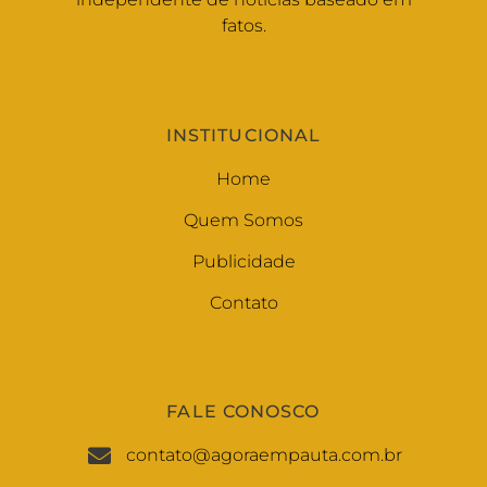
fatos.
INSTITUCIONAL
Home
Quem Somos
Publicidade
Contato
FALE CONOSCO
contato@agoraempauta.com.br