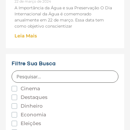
22 de março de 2024
A Importância da Água e sua Preservação O Dia
Internacional da Água é comemorado
anualmente em 22 de março. Essa data tem
como objetivo conscientizar
Leia Mais
Filtre Sua Busca
Cinema
Destaques
Dinheiro
Economia
Eleições