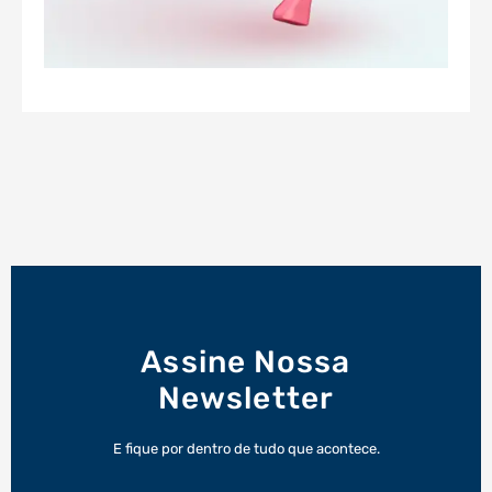
Assine Nossa
Newsletter
E fique por dentro de tudo que acontece.