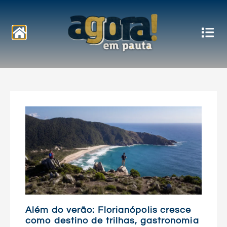
Notícias
Além do verão: Florianópolis cresce
como destino de trilhas, gastronomia