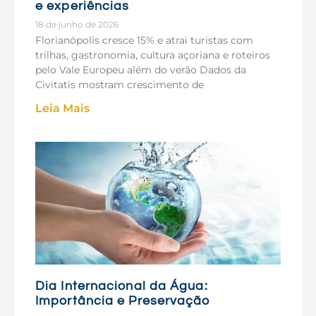
e experiências
18 de junho de 2026
Florianópolis cresce 15% e atrai turistas com
trilhas, gastronomia, cultura açoriana e roteiros
pelo Vale Europeu além do verão Dados da
Civitatis mostram crescimento de
Leia Mais
Dia Internacional da Água:
Importância e Preservação