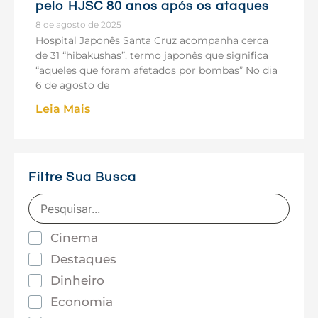
pelo HJSC 80 anos após os ataques
8 de agosto de 2025
Hospital Japonês Santa Cruz acompanha cerca
de 31 “hibakushas”, termo japonês que significa
“aqueles que foram afetados por bombas” No dia
6 de agosto de
Leia Mais
Filtre Sua Busca
Cinema
Destaques
Dinheiro
Economia