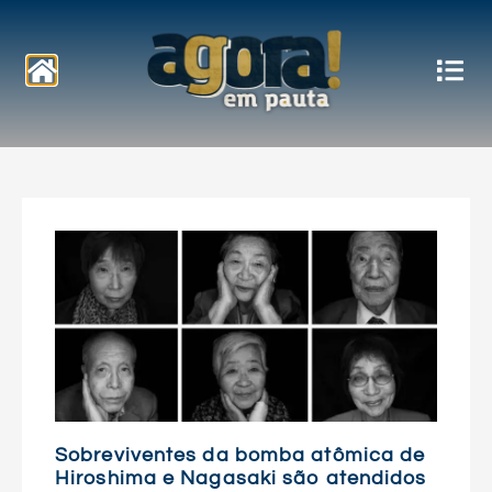
Notícias
Sobreviventes da bomba atômica de
Hiroshima e Nagasaki são atendidos