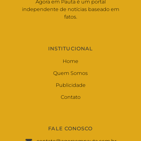
Agora em Pauta é um portal
independente de notícias baseado em
fatos.
INSTITUCIONAL
Home
Quem Somos
Publicidade
Contato
FALE CONOSCO