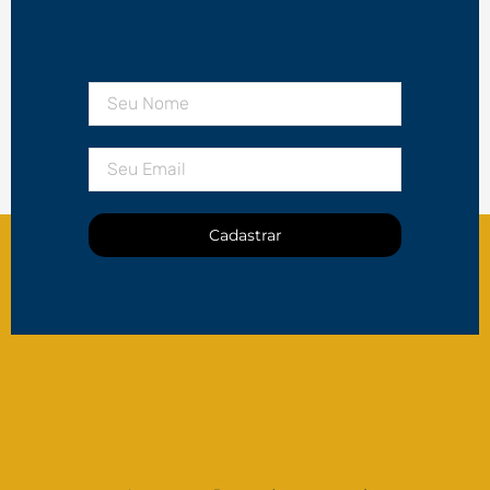
Cadastrar