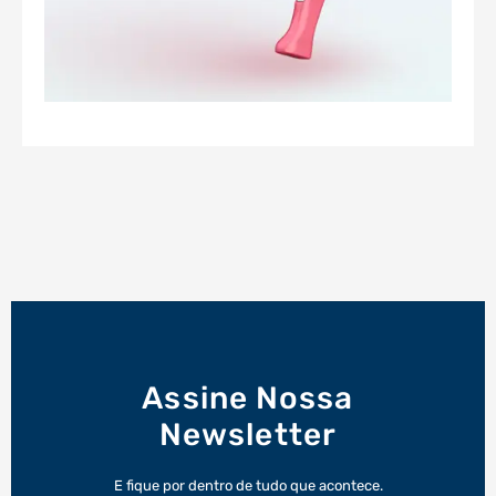
Assine Nossa
Newsletter
E fique por dentro de tudo que acontece.