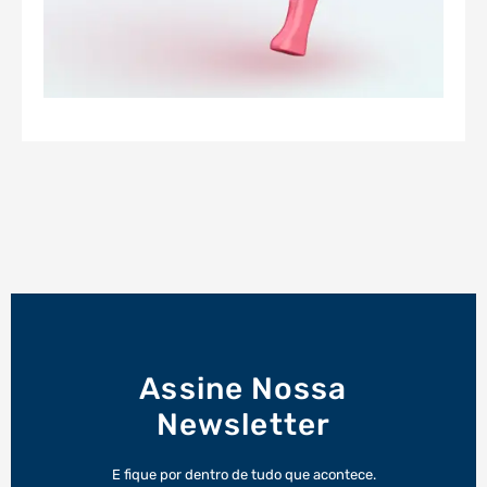
Assine Nossa
Newsletter
E fique por dentro de tudo que acontece.