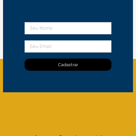
Cadastrar