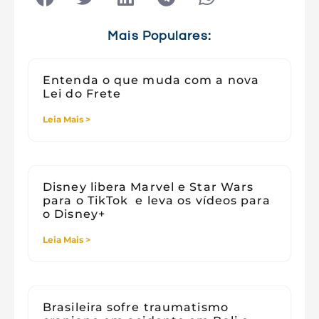
Tecnologia e Sociedade
Viagens
Mais Populares:
Entenda o que muda com a nova
Lei do Frete
Leia Mais >
Disney libera Marvel e Star Wars
para o TikTok e leva os vídeos para
o Disney+
Leia Mais >
Brasileira sofre traumatismo