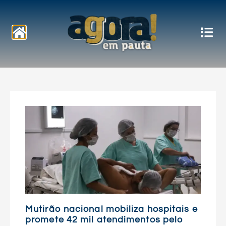
Notícias
Mutirão nacional mobiliza hospitais e
promete 42 mil atendimentos pelo