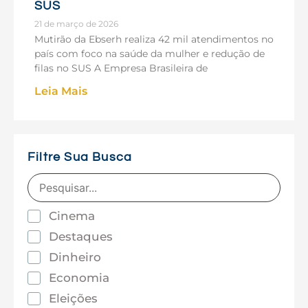
SUS
21 de março de 2026
Mutirão da Ebserh realiza 42 mil atendimentos no
país com foco na saúde da mulher e redução de
filas no SUS A Empresa Brasileira de
Leia Mais
Filtre Sua Busca
Cinema
Destaques
Dinheiro
Economia
Eleições