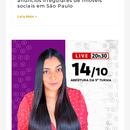
anúncios irregulares de imóveis
sociais em São Paulo
Leia Mais >