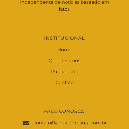
independente de notícias baseado em
fatos.
INSTITUCIONAL
Home
Quem Somos
Publicidade
Contato
FALE CONOSCO
contato@agoraempauta.com.br