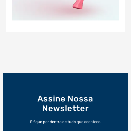
Assine Nossa
Newsletter
E fique por dentro de tudo que acontece.