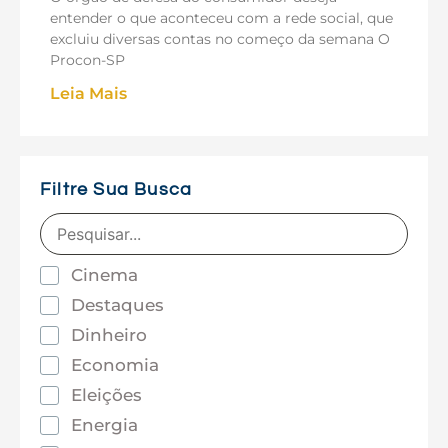
entender o que aconteceu com a rede social, que
excluiu diversas contas no começo da semana O
Procon-SP
Leia Mais
Filtre Sua Busca
Cinema
Destaques
Dinheiro
Economia
Eleições
Energia