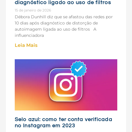
diagnóstico ligado ao uso de filtros
15 de janeiro de 2026
Débora Dunhill diz que se afastou das redes por
10 dias após diagnóstico de distorção de
autoimagem ligada ao uso de filtros A
influenciadora
Leia Mais
Selo azul: como ter conta verificada
no Instagram em 2023