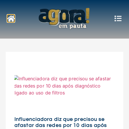
Notícias
Influenciadora diz que precisou se
afastar das redes por 10 dias após