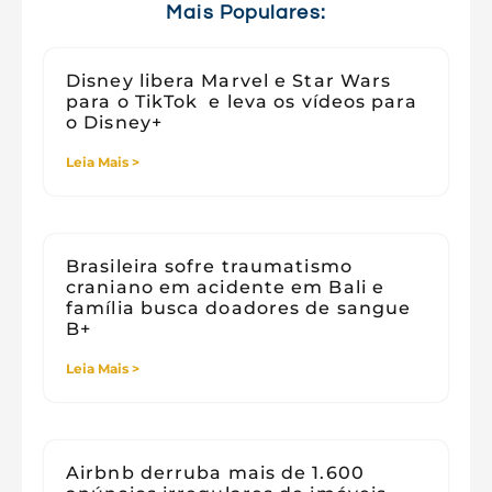
Viagens
Mais Populares:
Disney libera Marvel e Star Wars
para o TikTok e leva os vídeos para
o Disney+
Leia Mais >
Brasileira sofre traumatismo
craniano em acidente em Bali e
família busca doadores de sangue
B+
Leia Mais >
Airbnb derruba mais de 1.600