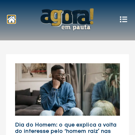
Notícias
Dia do Homem: o que explica a volta
do interesse pelo ‘homem raiz’ nas