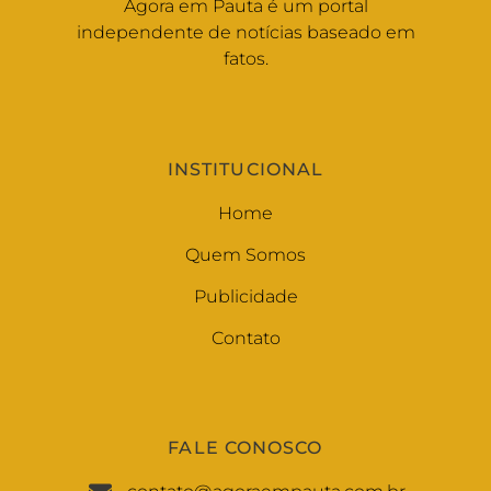
Agora em Pauta é um portal
independente de notícias baseado em
fatos.
INSTITUCIONAL
Home
Quem Somos
Publicidade
Contato
FALE CONOSCO