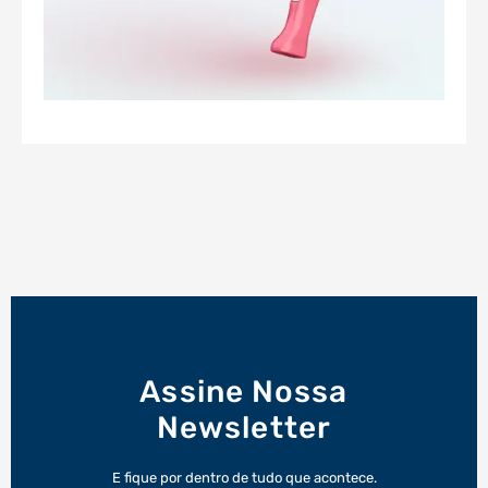
Assine Nossa
Newsletter
E fique por dentro de tudo que acontece.