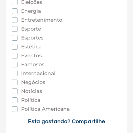
Eleições
Energia
Entretenimento
Esporte
Esportes
Estética
Eventos
Famosos
Internacional
Negócios
Notícias
Política
Política Americana
Saúde
Esta gostando? Compartilhe
Tec e Inovação