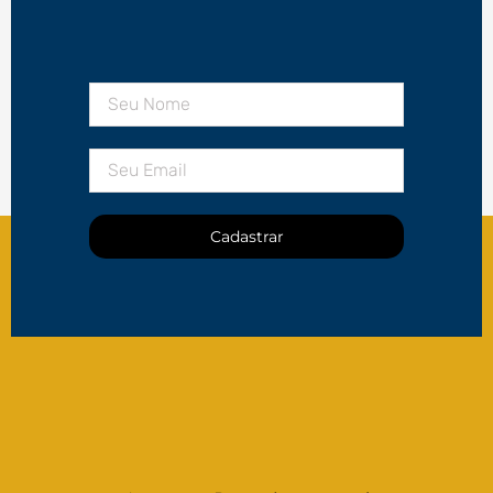
Cadastrar