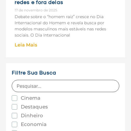
redes e fora delas
17 de novembro de 2025
Debate sobre o “homem raiz” cresce no Dia
Internacional do Homem e revela busca por
modelos masculinos mais estáveis nas redes
sociais. O Dia Internacional
Leia Mais
Filtre Sua Busca
Cinema
Destaques
Dinheiro
Economia