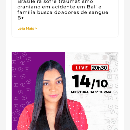
Brasileira sofre traumatismo
craniano em acidente em Bali e
família busca doadores de sangue
B+
Leia Mais >