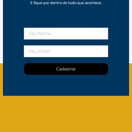
E fique por dentro de tudo que acontece.
Cadastrar