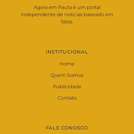
Agora em Pauta é um portal
independente de notícias baseado em
fatos.
INSTITUCIONAL
Home
Quem Somos
Publicidade
Contato
FALE CONOSCO