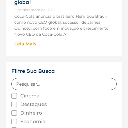
global
11 de dezembro de 2025
Coca-Cola anuncia o brasileiro Henrique Braun
como novo CEO global, sucessor de James
Quincey, com foco em inovação e crescimento
Novo CEO da Coca-Cola A
Leia Mais
Filtre Sua Busca
Cinema
Destaques
Dinheiro
Economia