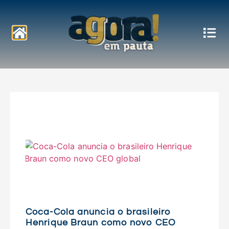
Notícias
Coca-Cola anuncia o brasileiro
Henrique Braun como novo CEO