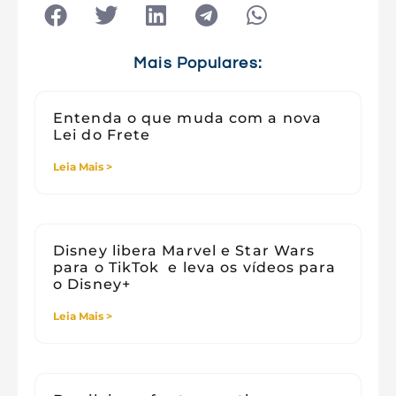
Tecnologia
Tecnologia e Sociedade
Viagens
Mais Populares:
Entenda o que muda com a nova
Lei do Frete
Leia Mais >
Disney libera Marvel e Star Wars
para o TikTok e leva os vídeos para
o Disney+
Leia Mais >