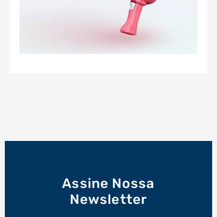
Assine Nossa
Newsletter