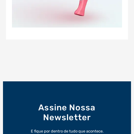
Assine Nossa
Newsletter
E fique por dentro de tudo que acontece.