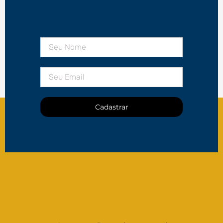
Cadastrar