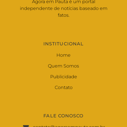
Agora em Pauta é um portal
independente de notícias baseado em
fatos.
INSTITUCIONAL
Home
Quem Somos
Publicidade
Contato
FALE CONOSCO