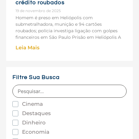
crédito roubados
19 de novembro de 2025
Homem é preso em Heliópolis com
submetralhadora, munição e 94 cartões
roubados; polícia investiga ligação com golpes
financeiros em São Paulo Prisão em Heliópolis A
Leia Mais
Filtre Sua Busca
Cinema
Destaques
Dinheiro
Economia