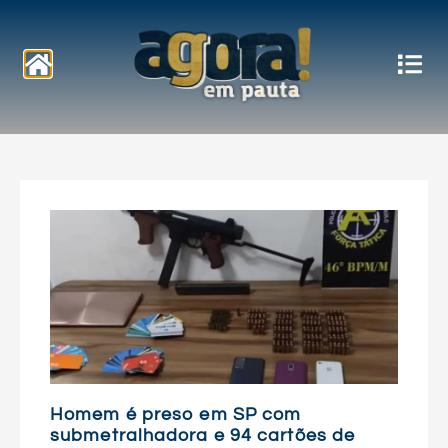
Notícias
Homem é preso em SP com
submetralhadora e 94 cartões de