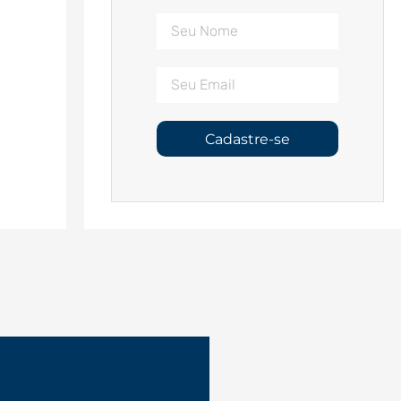
Cadastre-se