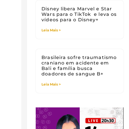
Disney libera Marvel e Star
Wars para o TikTok e leva os
vídeos para o Disney+
Leia Mais >
Brasileira sofre traumatismo
craniano em acidente em
Bali e família busca
doadores de sangue B+
Leia Mais >