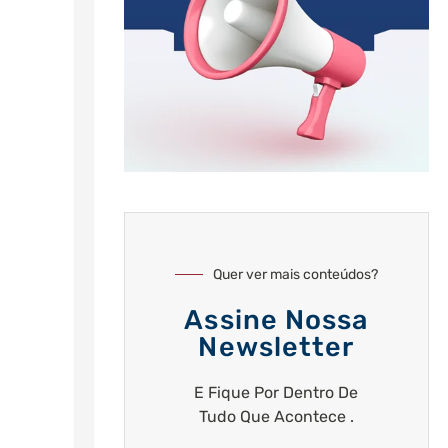
Quer ver mais conteúdos?
Assine Nossa
Newsletter
E Fique Por Dentro De
Tudo Que Acontece .